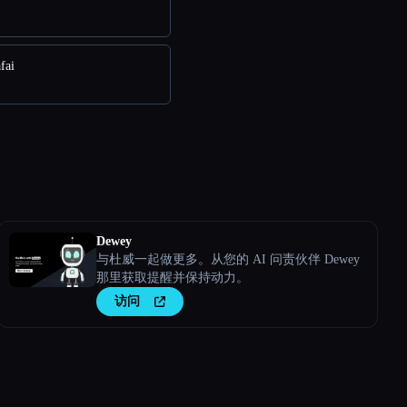
fai
Dewey
与杜威一起做更多。从您的 AI 问责伙伴 Dewey
那里获取提醒并保持动力。
访问