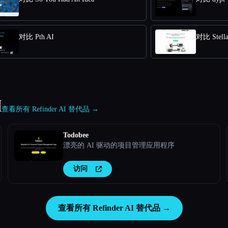
对比 Pth AI
对比 Stella
I
查看所有 Refinder AI 替代品 →
Todobee
漂亮的 AI 驱动的项目管理应用程序
访问
查看所有 Refinder AI 替代品 →