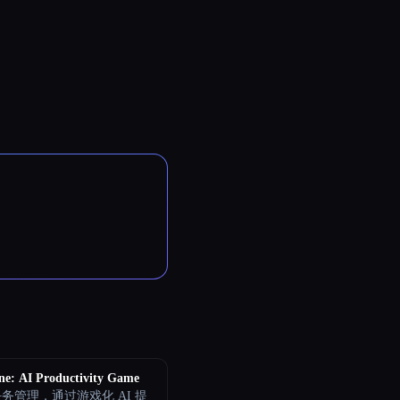
ne: AI Productivity Game
务管理，通过游戏化 AI 提