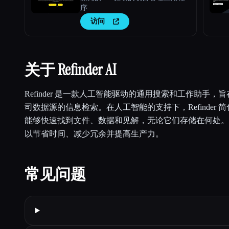
序
访问
关于 Refinder AI
Refinder 是一款人工智能驱动的通用搜索和工作助手
司数据源的信息检索。在人工智能的支持下，Refinder
能够快速找到文件、数据和见解，无论它们存储在何处。使用 
以节省时间、减少冗余并提高生产力。
常见问题