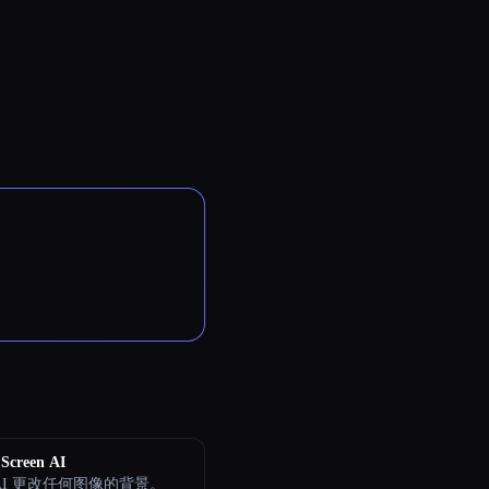
Screen AI
AI 更改任何图像的背景。