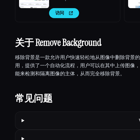
访问
关于 Remove Background
移除背景是一款允许用户快速轻松地从图像中删除背景的
用，提供了一个自动化流程，用户可以在其中上传图像，
能来检测和隔离图像的主体，从而完全移除背景。
常见问题