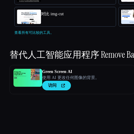
对比 img-cut
查看所有可比较的工具。
替代人工智能应用程序
Remove B
Green Screen AI
使用 AI 更改任何图像的背景。
访问