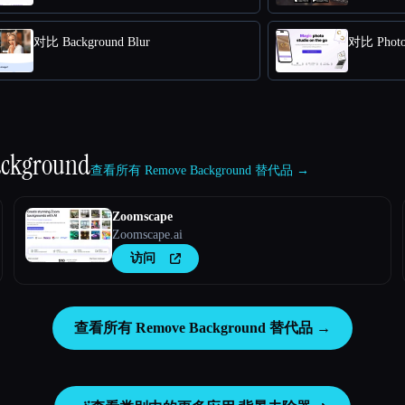
对比 Background Blur
对比 Phot
ackground
查看所有 Remove Background 替代品 →
Zoomscape
Zoomscape.ai
访问
查看所有 Remove Background 替代品 →