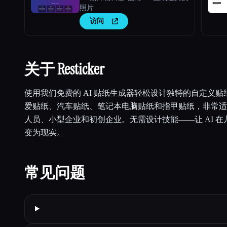
照片
访问
关于 Resticker
使用我们免费的 AI 贴纸生成器轻松设计独特的自定义
爱贴纸、汽车贴纸、笔记本电脑贴纸和指甲贴纸，非常适
人员、小型企业和初创企业。无需设计技能——让 AI 
变为现实。
常见问题