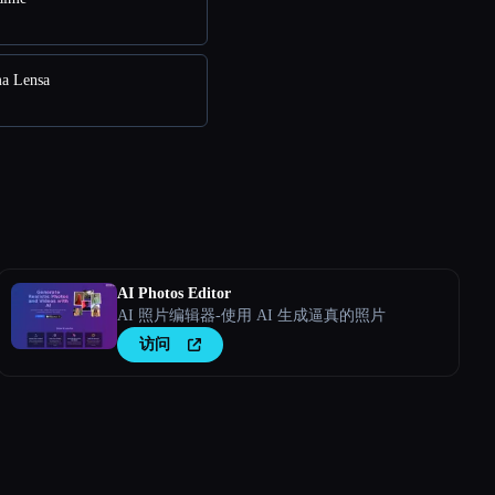
a Lensa
AI Photos Editor
AI 照片编辑器-使用 AI 生成逼真的照片
访问