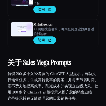
平台
访问
MyInfluencer
AI 网红搜索引擎，可为任何企业找到合适
的影响者
访问
关于 Sales Mega Prompts
解锁 200 多个久经考验的 ChatGPT 大型提示，自动执
行销售任务，生成高转化率的提案，并每天节省时间。
毫不费力地提高效率、削减成本并实现企业级成果。使
用 200 多个 ChatGPT 超级提示来提升您的销售业绩，
这些提示旨在无缝处理您的日常销售任务。