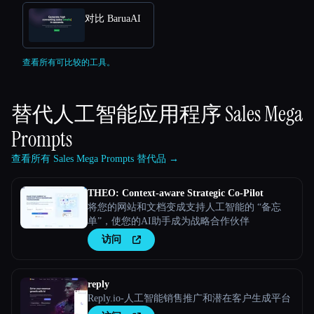
对比 BaruaAI
查看所有可比较的工具。
替代人工智能应用程序
Sales Mega
Prompts
查看所有 Sales Mega Prompts 替代品 →
THEO: Context-aware Strategic Co-Pilot
将您的网站和文档变成支持人工智能的 “备忘
单”，使您的AI助手成为战略合作伙伴
访问
reply
Reply.io-人工智能销售推广和潜在客户生成平台