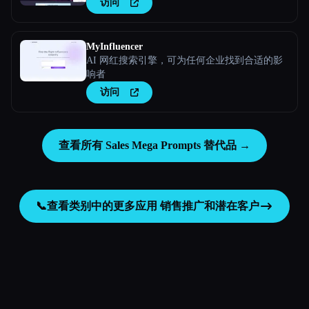
访问
MyInfluencer
AI 网红搜索引擎，可为任何企业找到合适的影
响者
访问
查看所有 Sales Mega Prompts 替代品 →
📞
查看类别中的更多应用
销售推广和潜在客户