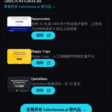
查看所有 SalesStream.ai 替代品 →
Smartwriter
使用 AI 生成 1000 封个性化电子邮件，让您在
几分钟内获得 8 倍以上的回复
访问
Hoppy Copy
Hoppy Copy：人工智能邮件营销文案平台
访问
Quicklines
Quicklines 终身访问 - 仅 59 美元
访问
查看所有 SalesStream.ai 替代品 →