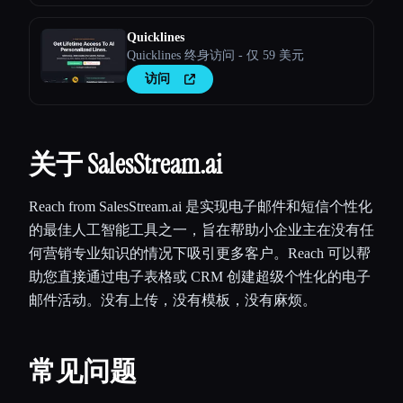
Quicklines
Quicklines 终身访问 - 仅 59 美元
访问
关于 SalesStream.ai
Reach from SalesStream.ai 是实现电子邮件和短信个性化
的最佳人工智能工具之一，旨在帮助小企业主在没有任
何营销专业知识的情况下吸引更多客户。Reach 可以帮
助您直接通过电子表格或 CRM 创建超级个性化的电子
邮件活动。没有上传，没有模板，没有麻烦。
常见问题