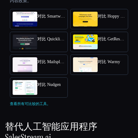
内容政策。
对比 Smartwriter
对比 Hoppy Copy
对比 Quicklines
对比 GetResponse
对比 Mailsplash AI
对比 Warmy
对比 Nudgen
查看所有可比较的工具。
替代人工智能应用程序
SalesStream.ai