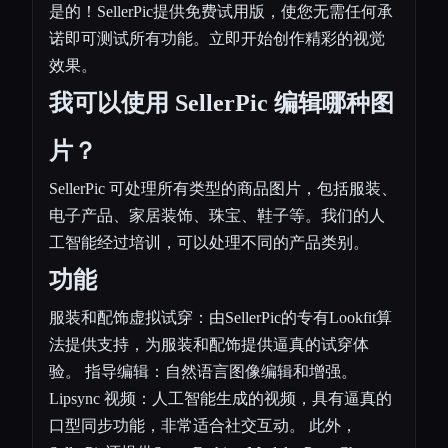
是的！SellerPic提供免费试用版，使您无需任何承
诺即可测试所有功能。立即开始创作精彩的视觉
效果。
我可以使用 SellerPic 编辑哪种图
片？
SellerPic 可处理所有类型的商品图片，包括服装、
电子产品、家居装饰、珠宝、鞋子等。我们的人
工智能经过培训，可以处理不同的产品类别。
功能
服装和配饰虚拟试穿：由SellerPic的专有Lookfit算
法提供支持，为服装和配饰提供逼真的试穿体
验。 指导编辑：自然语言图像编辑和增强。
Lipsync 视频：人工智能生成的视频，具有逼真的
口型同步功能，非常适合社交互动。 此外，