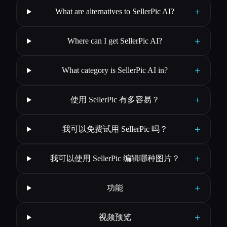
+
What are alternatives to SellerPic AI?
+
Where can I get SellerPic AI?
+
What category is SellerPic AI in?
+
使用 SellerPic 有多容易？
+
我可以免费试用 SellerPic 吗？
+
我可以使用 SellerPic 编辑哪种图片？
+
功能
+
视频预览