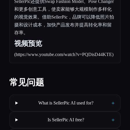
SellerPic还提供Swap Fashion Model、Pose Changer
和更多创意工具，使卖家能够大规模制作多样化
的视觉效果。借助SellerPic，品牌可以降低照片拍
摄和设计成本，加快产品发布并提高转化率和留
存率。
视频预览
(
https://www.youtube.com/watch?v=PQDisD44KTE
)
常见问题
+
What is SellerPic AI used for?
+
Is SellerPic AI free?