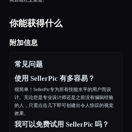
你能获得什么
附加信息
常见问题
使用 SellerPic 有多容易？
很简单！SellerPic专为所有技能水平的用户而设
计。无论您是专业设计师还是之前没有编辑经验
的人，只需点击几下即可创建出令人惊叹的视觉
效果。
我可以免费试用 SellerPic 吗？