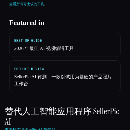
查看所有可比较的工具。
Featured in
BEST-OF GUIDE
2026 年最佳 AI 视频编辑工具
PRODUCT REVIEW
SellerPic AI 评测：一款以试用为基础的产品照片
工作台
替代人工智能应用程序
SellerPic
AI
查看所有 SellerPic AI 替代品 →