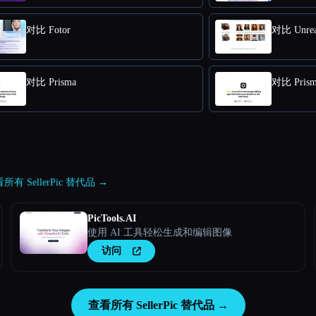
对比 Fotor
对比 Unre
对比 Prisma
对比 Prism
所有 SellerPic 替代品 →
PicTools.AI
使用 AI 工具轻松生成和编辑图像
访问
查看所有 SellerPic 替代品 →