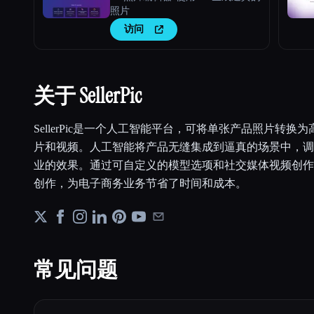
照片
访问
关于 SellerPic
SellerPic是一个人工智能平台，可将单张产品照片转
片和视频。人工智能将产品无缝集成到逼真的场景中，调
业的效果。通过可自定义的模型选项和社交媒体视频创作，Se
创作，为电子商务业务节省了时间和成本。
常见问题