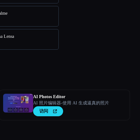
alme
a Lensa
AI Photos Editor
AI 照片编辑器-使用 AI 生成逼真的照片
访问