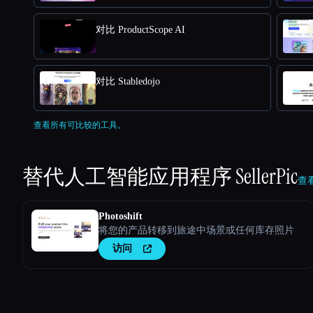
对比 ProductScope AI
对比 Stabledojo
查看所有可比较的工具。
替代人工智能应用程序
SellerPic
查看
Photoshift
将您的产品转移到旅途中场景或任何库存照片
访问