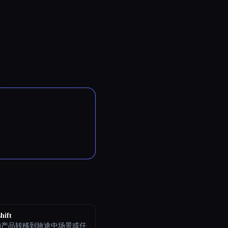
hift
的产品转移到旅途中场景或任