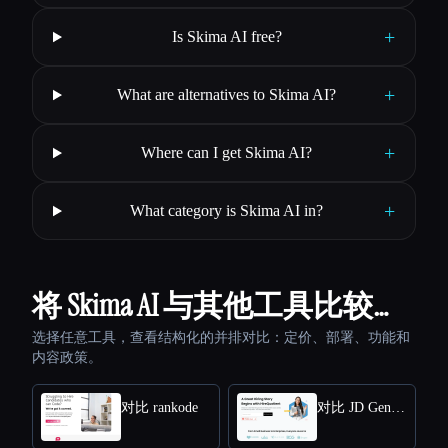
+
Is Skima AI free?
+
What are alternatives to Skima AI?
+
Where can I get Skima AI?
+
What category is Skima AI in?
将 Skima AI 与其他工具比较…
选择任意工具，查看结构化的并排对比：定价、部署、功能和
内容政策。
对比 rankode
对比 JD Generator