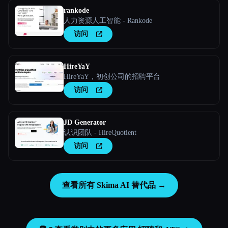
rankode
人力资源人工智能 - Rankode
访问
HireYaY
HireYaY，初创公司的招聘平台
访问
JD Generator
认识团队 - HireQuotient
访问
查看所有 Skima AI 替代品 →