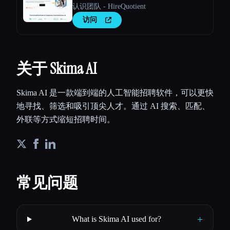
认识团队 - HireQuotient
访问
关于 Skima AI
Skima AI 是一款端到端的人工智能招聘软件，可以更快
地寻找、筛选和吸引顶尖人才。通过 AI 搜索、匹配、
外联等方式缩短招聘时间。
常见问题
+
What is Skima AI used for?