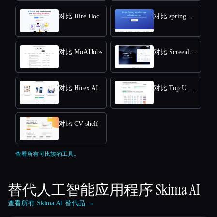
对比 Hire Hoc
对比 springworks
对比 MoAIJobs
对比 Screenloop
对比 Hirex AI
对比 Top U.S. New Grads Job
对比 CV shelf
查看所有可比较的工具。
替代人工智能应用程序
Skima AI
查看所有 Skima AI 替代品 →