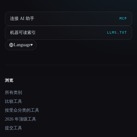
连接 AI 助手
MCP
机器可读索引
LLMS.TXT
Language
▾
浏览
Site navigation
所有类别
比较工具
按受众分类的工具
2026 年顶级工具
提交工具