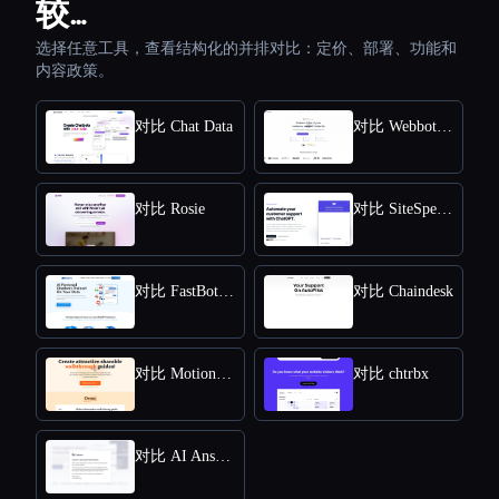
较…
选择任意工具，查看结构化的并排对比：定价、部署、功能和
内容政策。
对比 Chat Data
对比 Webbotify
对比 Rosie
对比 SiteSpeakAI
对比 FastBots.ai
对比 Chaindesk
对比 MotionShot
对比 chtrbx
对比 AI Answers by Cohere