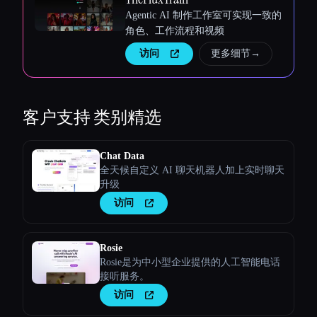
Agentic AI 制作工作室可实现一致的
角色、工作流程和视频
访问
更多细节
→
客户支持
类别精选
Chat Data
全天候自定义 AI 聊天机器人加上实时聊天
升级
访问
Rosie
Rosie是为中小型企业提供的人工智能电话
接听服务。
访问