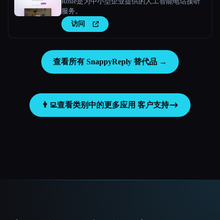
Rosie是为中小型企业提供的人工智能电话接听
服务。
访问
查看所有 SnappyReply 替代品 →
👨‍💻
查看类别中的更多应用
客户支持