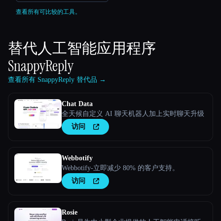
查看所有可比较的工具。
替代人工智能应用程序
SnappyReply
查看所有 SnappyReply 替代品 →
Chat Data
全天候自定义 AI 聊天机器人加上实时聊天升级
访问
Webbotify
Webbotify-立即减少 80% 的客户支持。
访问
Rosie