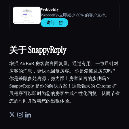
Webbotify
Webbotify-立即减少 80% 的客户支持。
访问
关于 SnappyReply
增强 AirBnB 房客留言回复量。通过有用、一致且针对
房客的消息，更快地回复房客。 你是爱彼迎房东吗？
你是兼顾多处房源，努力跟上房客留言的步伐吗？
SnappyReply 是你的解决方案！这款强大的 Chrome 扩
展程序可以即时为您的房客生成个性化回复，从而节省
您的时间并改善您的出租体验。