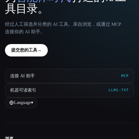
具目录。
经过人工筛选并分类的 AI 工具。亲自浏览，或通过 MCP
连接你的 AI 助手。
提交您的工具
→
连接 AI 助手
MCP
机器可读索引
LLMS.TXT
Language
▾
浏览