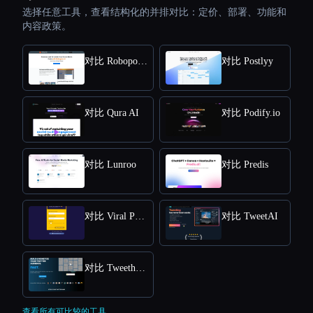
选择任意工具，查看结构化的并排对比：定价、部署、功能和
内容政策。
对比 Robopost AI
对比 Postlyy
对比 Qura AI
对比 Podify.io
对比 Lunroo
对比 Predis
对比 Viral Post Generator
对比 TweetAI
对比 Tweethunter
查看所有可比较的工具。