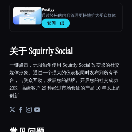
Postlyy
通过轻松的内容管理更快地扩大受众群体
访问
关于 Squirrly Social
一键点击，无限触角使用 Squirrly Social 改变您的社交
媒体形象。通过一个强大的仪表板同时发布到所有平
台，与受众互动，发展您的品牌。开启您的社交成功
23K+ 高级客户 29 种经过市场验证的产品 10 年以上的
创新
常见问题