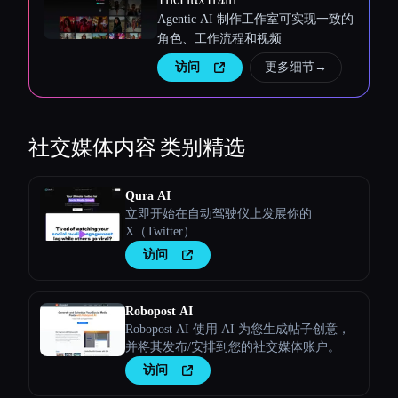
Agentic AI 制作工作室可实现一致的
角色、工作流程和视频
访问
更多细节
→
社交媒体内容
类别精选
Qura AI
立即开始在自动驾驶仪上发展你的
X（Twitter）
访问
Robopost AI
Robopost AI 使用 AI 为您生成帖子创意，
并将其发布/安排到您的社交媒体账户。
访问