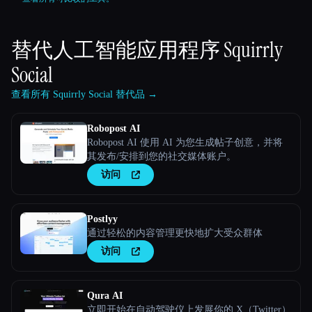
替代人工智能应用程序
Squirrly
Social
查看所有 Squirrly Social 替代品 →
Robopost AI
Robopost AI 使用 AI 为您生成帖子创意，并将
其发布/安排到您的社交媒体账户。
访问
Postlyy
通过轻松的内容管理更快地扩大受众群体
访问
Qura AI
立即开始在自动驾驶仪上发展你的 X（Twitter）