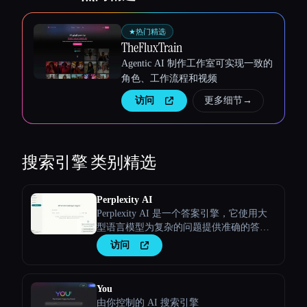
★
热门精选
TheFluxTrain
Agentic AI 制作工作室可实现一致的
角色、工作流程和视频
访问
更多细节
→
搜索引擎
类别精选
Perplexity AI
Perplexity AI 是一个答案引擎，它使用大
型语言模型为复杂的问题提供准确的答
案。
访问
You
由你控制的 AI 搜索引擎