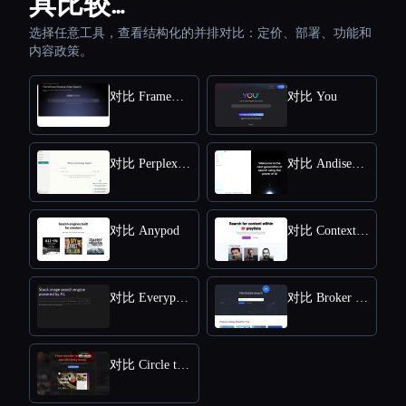
具比较…
选择任意工具，查看结构化的并排对比：定价、部署、功能和
内容政策。
对比 FrameTrace | Reverse Video Search
对比 You
对比 Perplexity AI
对比 Andisearch
对比 Anypod
对比 Context Search
对比 Everypixel
对比 Broker One AI Engine
对比 Circle to Search