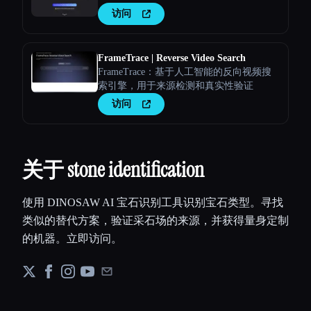
访问
FrameTrace | Reverse Video Search
FrameTrace：基于人工智能的反向视频搜
索引擎，用于来源检测和真实性验证
访问
关于 stone identification
使用 DINOSAW AI 宝石识别工具识别宝石类型。寻找
类似的替代方案，验证采石场的来源，并获得量身定制
的机器。立即访问。