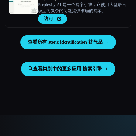
Perplexity AI 是一个答案引擎，它使用大型语言
模型为复杂的问题提供准确的答案。
访问
查看所有 stone identification 替代品 →
🔍
查看类别中的更多应用
搜索引擎