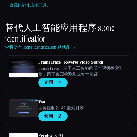
查看所有可比较的工具。
替代人工智能应用程序
stone
identification
查看所有 stone identification 替代品 →
FrameTrace | Reverse Video Search
FrameTrace：基于人工智能的反向视频搜索引
擎，用于来源检测和真实性验证
访问
You
由你控制的 AI 搜索引擎
访问
Perplexity AI