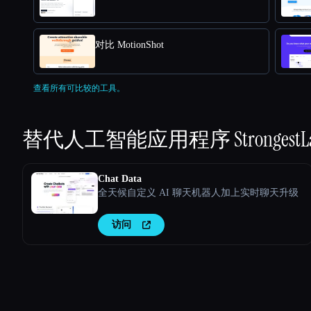
对比 MotionShot
查看所有可比较的工具。
替代人工智能应用程序
StrongestL
Chat Data
全天候自定义 AI 聊天机器人加上实时聊天升级
访问