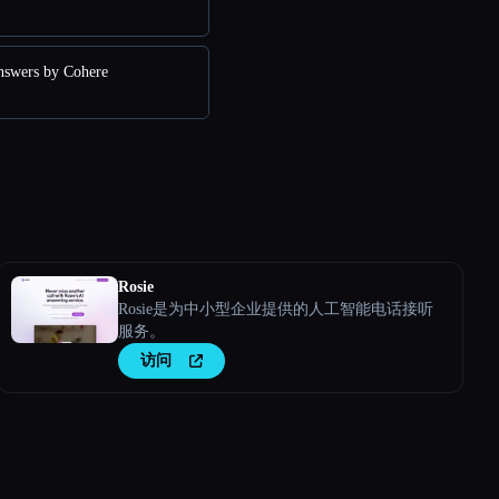
wers by Cohere
Rosie
Rosie是为中小型企业提供的人工智能电话接听
服务。
访问