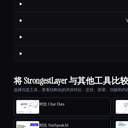
W
将 StrongestLayer 与其他工具比
选择任意工具，查看结构化的并排对比：定价、部署、功能和内
对比 Chat Data
对比 SiteSpeakAI