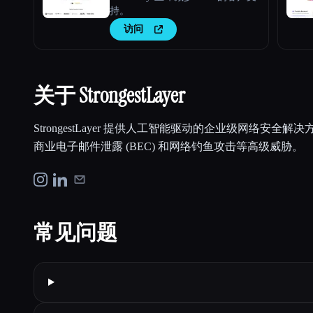
持。
访问
关于 StrongestLayer
StrongestLayer 提供人工智能驱动的企业级网络安全
商业电子邮件泄露 (BEC) 和网络钓鱼攻击等高级威胁。
常见问题