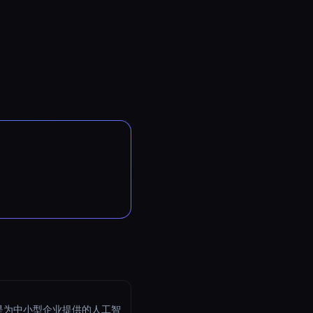
ie是为中小型企业提供的人工智