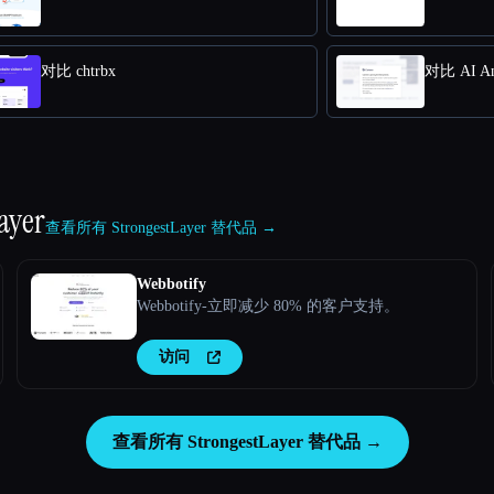
对比 chtrbx
对比 AI Ans
ayer
查看所有 StrongestLayer 替代品 →
Webbotify
Webbotify-立即减少 80% 的客户支持。
访问
查看所有 StrongestLayer 替代品 →