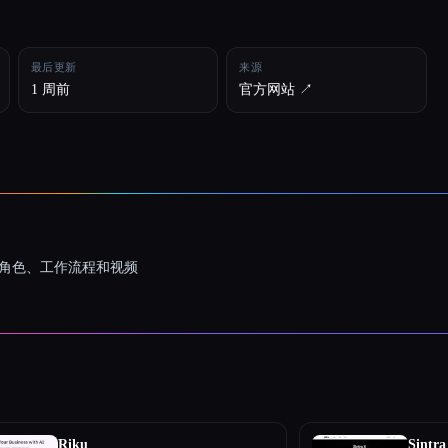
最后更新
来源
1 周前
官方网站 ↗︎
一致的角色、工作流程和视频
Riku
Sintra