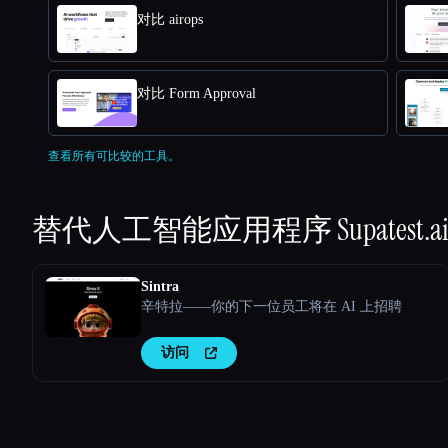
对比 airops
对比 Form Approval
查看所有可比较的工具。
替代人工智能应用程序
Supatest.a
Sintra
辛特拉——你的下一位员工将在 AI 上招聘
访问