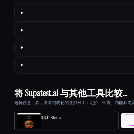
将 Supatest.ai 与其他工具比较…
选择任意工具，查看结构化的并排对比：定价、部署、功能和内
对比 Sintra