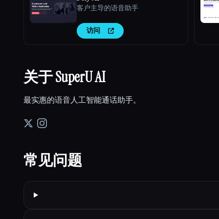
客户主导的语音助手
访问
关于 SuperU AI
最实惠的语音人工智能通话助手。
常见问题