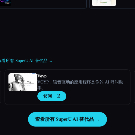
查看所有 SuperU AI 替代品 →
Voyp
VOYP，语音驱动的应用程序是你的 AI 呼叫助
手。
访问
查看所有 SuperU AI 替代品 →