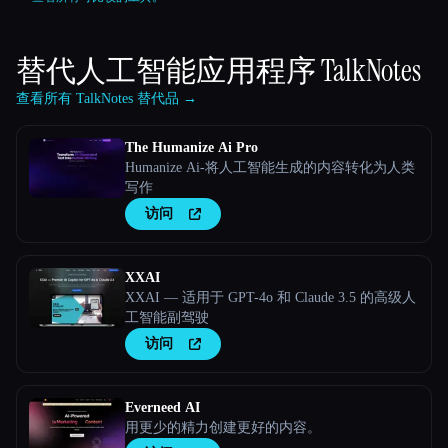
替代人工智能应用程序
TalkNotes
查看所有 TalkNotes 替代品 →
The Humanize Ai Pro
Humanize Ai-将人工智能生成的内容转化为人类
写作
访问
XXAI
XXAI — 适用于 GPT-4o 和 Claude 3.5 的高级人
工智能副驾驶
访问
Everneed AI
用更少的精力创建更好的内容。