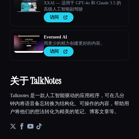
XXAI — 适用于 GPT-4o 和 Claude 3.5 的
高级人工智能副驾驶
访问
Everneed AI
用更少的精力创建更好的内容。
访问
关于 TalkNotes
Talknotes 是一款人工智能驱动的应用程序，可在几分
钟内将语音备忘转换为结构化、可操作的内容，帮助用
户将他们的想法转化为精美的笔记、博客文章等。