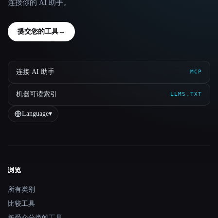
连接你的 AI 助手。
提交您的工具
→
连接 AI 助手
MCP
机器可读索引
LLMS.TXT
Language
▾
浏览
Site navigation
所有类别
比较工具
按受众分类的工具