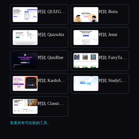
对比 QUIZGECKO
对比 Botta
对比 Quizwhiz
对比 Jenni
对比 QuizRise
对比 FairyTailAI
对比 KardsAI - AI Flashcard Maker
对比 StudyGPT
对比 Classicquiz com
查看所有可比较的工具。