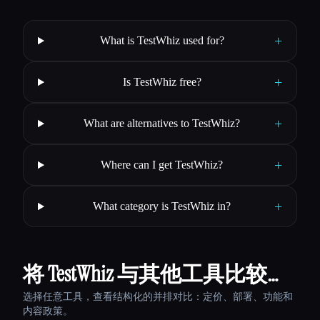
+
What is TestWhiz used for?
+
Is TestWhiz free?
+
What are alternatives to TestWhiz?
+
Where can I get TestWhiz?
+
What category is TestWhiz in?
将 TestWhiz 与其他工具比较…
选择任意工具，查看结构化的并排对比：定价、部署、功能和
内容政策。