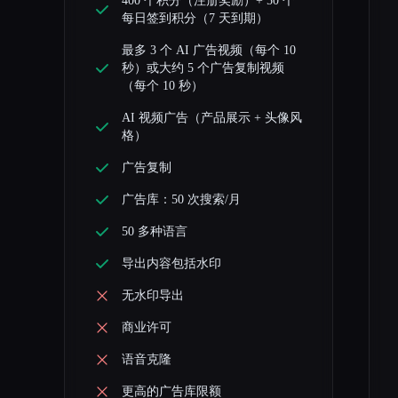
400 个积分（注册奖励）+ 50 个
每日签到积分（7 天到期）
最多 3 个 AI 广告视频（每个 10
秒）或大约 5 个广告复制视频
（每个 10 秒）
AI 视频广告（产品展示 + 头像风
格）
广告复制
广告库：50 次搜索/月
50 多种语言
导出内容包括水印
无水印导出
商业许可
语音克隆
更高的广告库限额