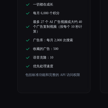
一切都在成长
每月 6,000 个积分
最多 27 个 AI 广告视频或大约 40
个广告复制视频（按每个 10 秒计
算）
广告库：每月 2,000 次搜索
收藏的广告：500
语音克隆：10
优先处理速度
包括标准功能和完整的 API 访问权限