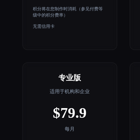
积分将在您制作时消耗（参见付费等
级中的积分费率）
无需信用卡
专业版
适用于机构和企业
$79.9
每月