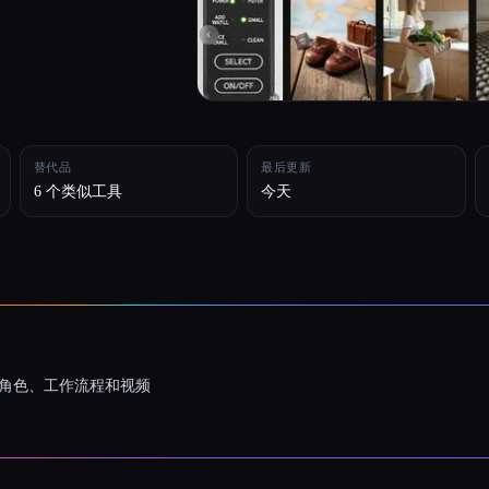
替代品
最后更新
6 个类似工具
今天
一致的角色、工作流程和视频