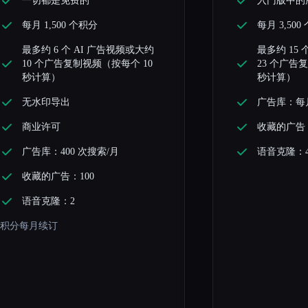
一切都是免费的
入门版中的
每月 1,500 个积分
每月 3,500
最多约 6 个 AI 广告视频或大约
最多约 15 
10 个广告复制视频（按每个 10
23 个广告
秒计算）
秒计算）
无水印导出
广告库：每月
商业许可
收藏的广告：
广告库：400 次搜索/月
语音克隆：
收藏的广告：100
语音克隆：2
积分每月续订