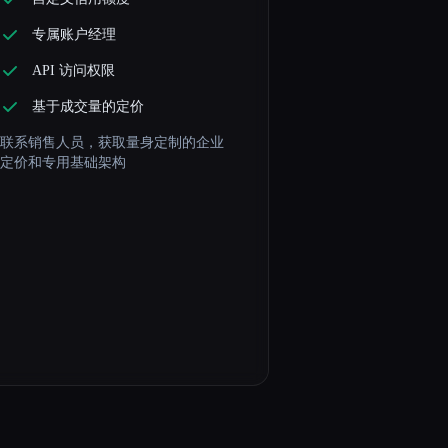
专属账户经理
API 访问权限
基于成交量的定价
联系销售人员，获取量身定制的企业
定价和专用基础架构