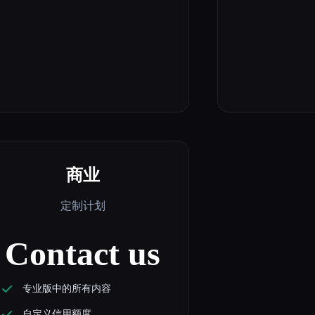
商业
定制计划
Contact us
专业版中的所有内容
自定义信用额度