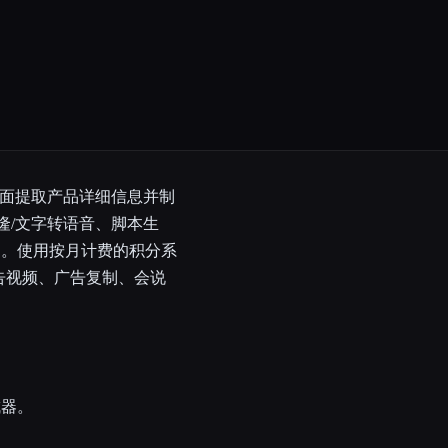
店页面提取产品详细信息并制
克隆/文字转语音、脚本生
出。使用按月计费的积分系
告视频、广告复制、会说
成器。