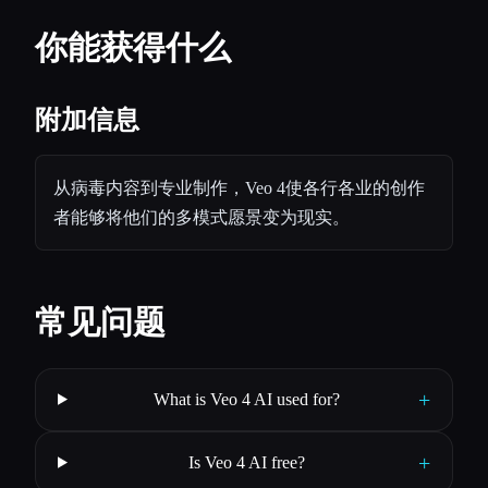
你能获得什么
附加信息
从病毒内容到专业制作，Veo 4使各行各业的创作
者能够将他们的多模式愿景变为现实。
常见问题
+
What is Veo 4 AI used for?
+
Is Veo 4 AI free?