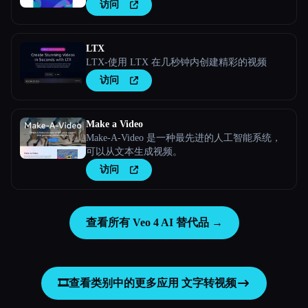
访问
LTX
LTX-使用 LTX 在几秒钟内创建精彩的视频
访问
Make a Video
Make-A-Video 是一种最先进的人工智能系统，
可以从文本生成视频。
访问
查看所有 Veo 4 AI 替代品 →
🎞️
查看类别中的更多应用
文字转视频