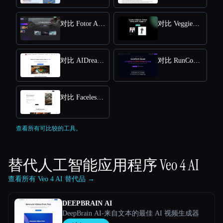
对比 Fotor AI video generator
对比 VeggieAI.dance: Create AI Dance Videos with Veggie AI Free Online
对比 AIDreamMachine
对比 RunComfy
对比 Faceless Videos AI
查看所有可比较的工具。
替代人工智能应用程序
Veo 4 AI
查看所有 Veo 4 AI 替代品 →
DEEPBRAIN AI
DeepBrain AI-来自文本的最佳 AI 视频生成器