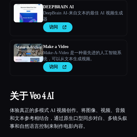
DEEPBRAIN AI
DeepBrain AI-来自文本的最佳 AI 视频生成
器
访问
Make a Video
Make-A-Video 是一种最先进的人工智能系
统，可以从文本生成视频。
访问
关于 Veo 4 AI
体验真正的多模式 AI 视频创作。将图像、视频、音频
和文本参考相结合，通过原生口型同步对白、多镜头叙
事和自然语言控制来制作电影内容。