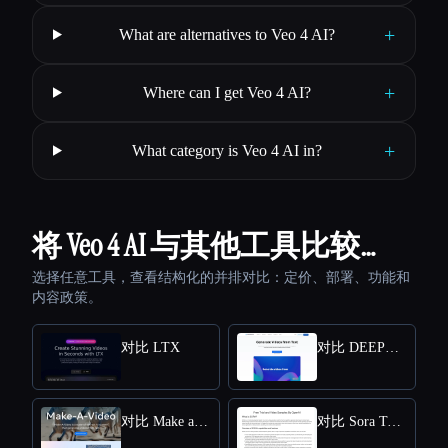
+
What are alternatives to Veo 4 AI?
+
Where can I get Veo 4 AI?
+
What category is Veo 4 AI in?
将 Veo 4 AI 与其他工具比较…
选择任意工具，查看结构化的并排对比：定价、部署、功能和
内容政策。
对比 LTX
对比 DEEPBRAIN AI
对比 Make a Video
对比 Sora Town