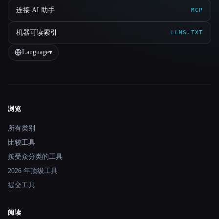
连接 AI 助手
MCP
机器可读索引
LLMS.TXT
Language
▾
浏览
Site navigation
所有类别
比较工具
按受众分类的工具
2026 年顶级工具
提交工具
阅读