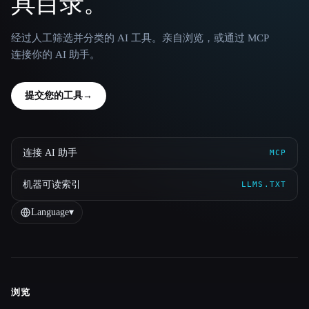
具目录。
经过人工筛选并分类的 AI 工具。亲自浏览，或通过 MCP
连接你的 AI 助手。
提交您的工具
→
连接 AI 助手
MCP
机器可读索引
LLMS.TXT
Language
▾
浏览
Site navigation