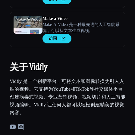
Make a Video
Make-A-Video 是一种最先进的人工智能系
统，可以从文本生成视频。
访问
关于 Vidfly
Vidfly 是一个创新平台，可将文本和图像转换为引人入
胜的视频。它支持为YouTube和TikTok等社交媒体平台
创建病毒式视频、专业营销视频、视频切片和人工智能
视频编辑。Vidfly 让任何人都可以轻松创建精美的视觉
内容。