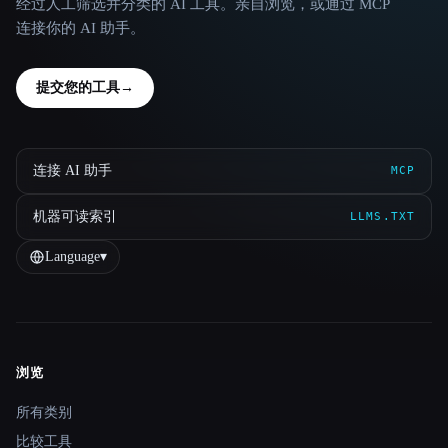
经过人工筛选并分类的 AI 工具。亲自浏览，或通过 MCP
连接你的 AI 助手。
提交您的工具
→
连接 AI 助手
MCP
机器可读索引
LLMS.TXT
Language
▾
浏览
Site navigation
所有类别
比较工具