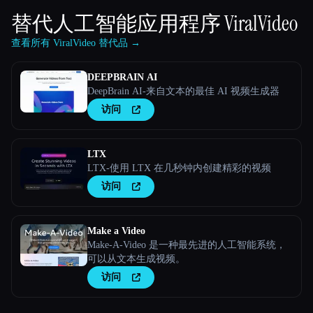
替代人工智能应用程序
ViralVideo
查看所有 ViralVideo 替代品 →
DEEPBRAIN AI
DeepBrain AI-来自文本的最佳 AI 视频生成器
访问
LTX
LTX-使用 LTX 在几秒钟内创建精彩的视频
访问
Make a Video
Make-A-Video 是一种最先进的人工智能系统，
可以从文本生成视频。
访问