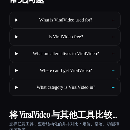
+
What is ViralVideo used for?
+
Is ViralVideo free?
+
What are alternatives to ViralVideo?
+
Where can I get ViralVideo?
+
What category is ViralVideo in?
将 ViralVideo 与其他工具比较…
选择任意工具，查看结构化的并排对比：定价、部署、功能和
内容政策。