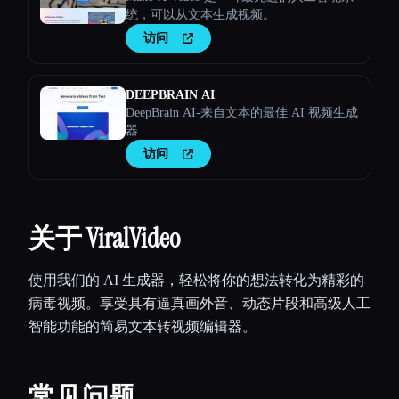
统，可以从文本生成视频。
访问
DEEPBRAIN AI
DeepBrain AI-来自文本的最佳 AI 视频生成
器
访问
关于 ViralVideo
使用我们的 AI 生成器，轻松将你的想法转化为精彩的
病毒视频。享受具有逼真画外音、动态片段和高级人工
智能功能的简易文本转视频编辑器。
常见问题