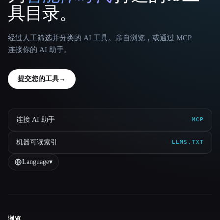
具目录。
经过人工筛选并分类的 AI 工具。亲自浏览，或通过 MCP
连接你的 AI 助手。
提交您的工具
→
连接 AI 助手
MCP
机器可读索引
LLMS.TXT
Language
▾
浏览