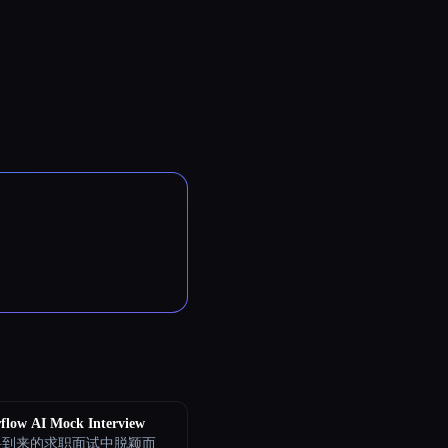
flow AI Mock Interview
将到来的求职面试中脱颖而