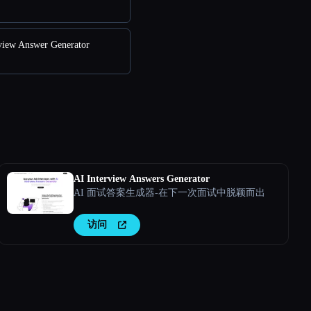
iew Answer Generator
AI Interview Answers Generator
AI 面试答案生成器-在下一次面试中脱颖而出
访问