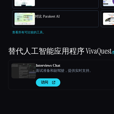
对比 Parakeet AI
查看所有可比较的工具。
替代人工智能应用程序
VivaQuest
Interviews Chat
面试准备和副驾驶，提供实时支持。
访问