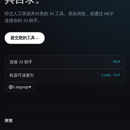
经过人工筛选并分类的 AI 工具。亲自浏览，或通过 MCP
连接你的 AI 助手。
提交您的工具
→
连接 AI 助手
MCP
机器可读索引
LLMS.TXT
Language
▾
浏览
Site navigation