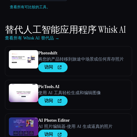
查看所有可比较的工具。
替代人工智能应用程序
Whisk AI
查看所有 Whisk AI 替代品 →
Photoshift
将您的产品转移到旅途中场景或任何库存照片
访问
PicTools.AI
使用 AI 工具轻松生成和编辑图像
访问
AI Photos Editor
AI 照片编辑器-使用 AI 生成逼真的照片
访问