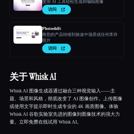
使用 AI 工具轻松生成和编辑图像
访问
Photoshift
将您的产品转移到旅途中场景或任何库存
照片
访问
关于 Whisk AI
Whisk AI 图像生成器通过融合三种视觉输入——主
题、场景和风格，彻底改变了 AI 图像创作。上传图像
或使用文字提示即时生成专业的 4K 画质图像。体验
Whisk AI 谷歌实验室先进的图像到图像技术的强大力
量。立即免费在线试用 Whisk AI。