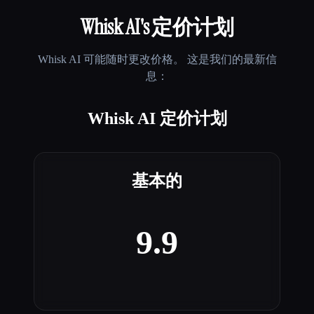
Whisk AI
's 定价计划
Whisk AI
可能随时更改价格。 这是我们的最新信
息：
Whisk AI 定价计划
基本的
9.9