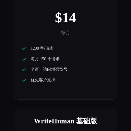
$14
每月
1200 字/请求
每月 150 个请求
全新！访问增强型号
优先客户支持
WriteHuman 基础版