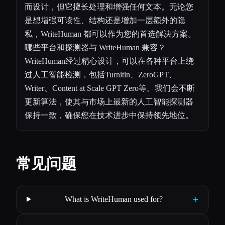
而设计，但它擅长处理和增强任何文本。无论您
是想增强可读性、结构还是增加一层额外的隐
私，WriteHuman 都可以作为您的首选解决方案。
哪些平台和探测器与 WriteHuman 兼容？
WriteHuman经过精心设计，可以在各种平台上绕
过人工智能检测，包括Turnitin、ZeroGPT、
Writer、Content at Scale GPT Zero等。我们会不断
更新算法，使其与市场上最新的人工智能探测器
保持一致，确保您在技术进步中保持领先地位。
常见问题
+
What is WriteHuman used for?