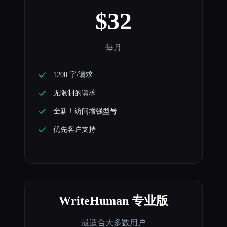
$32
每月
1200 字/请求
无限制的请求
全新！访问增强型号
优先客户支持
WriteHuman 专业版
最适合大多数用户