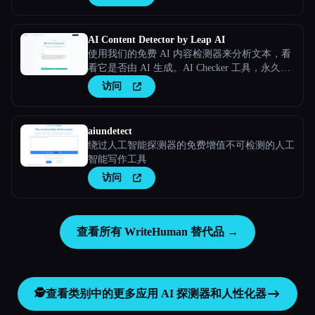
AI Content Detector by Leap AI
使用我们的免费 AI 内容检测器来分析文本，看
看它是否由 AI 生成。AI Checker 工具，永久免
费。
访问
aiundetect
绕过人工智能探测器的免费增值不可检测的人工
智能写作工具
访问
查看所有 WriteHuman 替代品 →
🕵️
查看类别中的更多应用
AI 探测器和人性化器