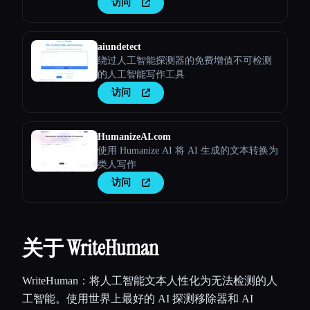
访问
aiundetect
绕过人工智能探测器的免费增值不可检测
的人工智能写作工具
访问
HumanizeAI.com
使用 Humanize AI 将 AI 生成的文本转换为
类人写作
访问
关于 WriteHuman
WriteHuman：将人工智能文本人性化为无法检测的人
工智能。使用世界上最好的 AI 探测移除器和 AI