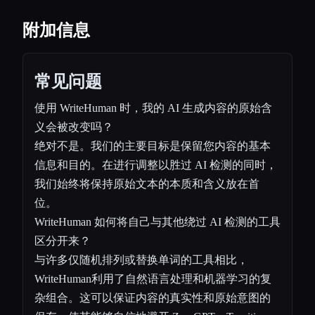
附加信息
常见问题
使用 WriteHuman 时，我的 AI 生成内容的原始含
义会被改变吗？
绝对不是。我们的主要目标是保留您内容的基本
信息和目的。在进行调整以胜过 AI 检测的同时，
我们始终将保持原始文本的本质和含义放在首
位。
WriteHuman 如何将自己与其他绕过 AI 检测的工具
区分开来？
与许多仅随机排列或替换单词的工具相比，
WriteHuman利用了自然语言处理和机器学习的复
杂组合。这可以保证内容的真实性和原始意图的