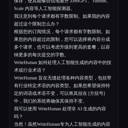
保存，使其能够自信地避开 ZeroGPT、Turnitin、
Scale 内容等人工智能探测器。
我注意到每个请求都有字数限制。如果我的内容
超过这个限制怎么办？
根据您的订阅情况，每个请求都有字数限制。如
果您的内容超过此限制，您可以选择将内容分成
多个请求，也可以考虑升级到更高的套餐，以容
纳更多的每次提交的字数。
WriteHuman 如何处理人工智能生成的内容中的技
术或行业术语？
WriteHuman 旨在无缝处理各种内容类型，包括带
有行业特定术语的内容类型。如果您希望保持特
定的词语或术语不变，可以将其括在 [方括号]
中，我们的系统将确保其保持不变。
我可以使用 WriteHuman 处理非 AI 生成的内容
吗？
当然！虽然WriteHuman专为人工智能生成的内容