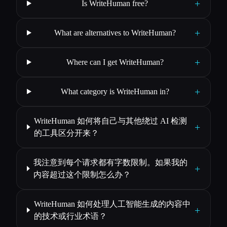
+
Is WriteHuman free?
+
What are alternatives to WriteHuman?
+
Where can I get WriteHuman?
+
What category is WriteHuman in?
WriteHuman 如何将自己与其他绕过 AI 检测
+
的工具区分开来？
我注意到每个请求都有字数限制。如果我的
+
内容超过这个限制怎么办？
WriteHuman 如何处理人工智能生成的内容中
+
的技术或行业术语？