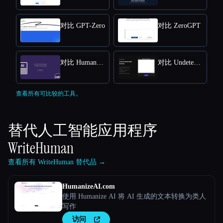
对比 GPT-Zero
对比 ZeroGPT
对比 Humanize AI Text
对比 Undetectable AI
查看所有可比较的工具。
替代人工智能应用程序
WriteHuman
查看所有 WriteHuman 替代品 →
HumanizeAI.com
使用 Humanize AI 将 AI 生成的文本转换为类人
写作
访问