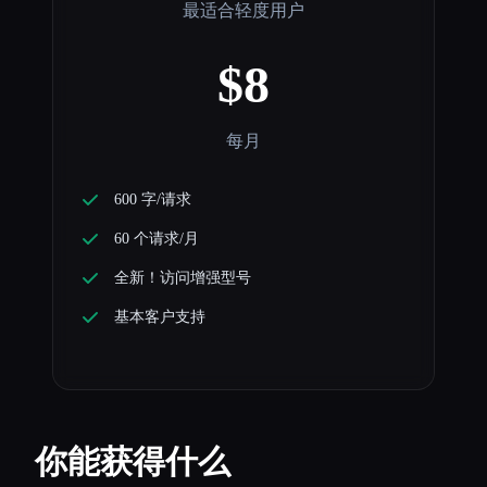
最适合轻度用户
$8
每月
600 字/请求
60 个请求/月
全新！访问增强型号
基本客户支持
你能获得什么