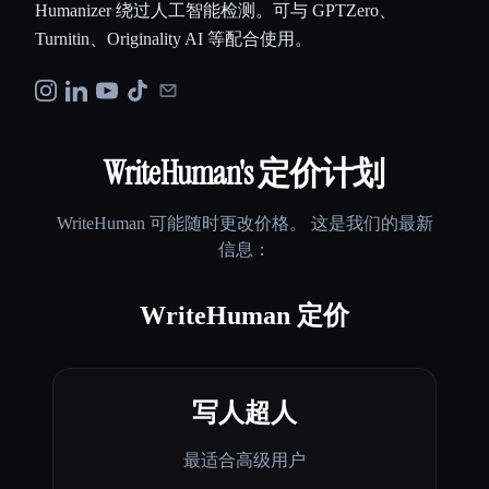
Humanizer 绕过人工智能检测。可与 GPTZero、
Turnitin、Originality AI 等配合使用。
WriteHuman
's 定价计划
WriteHuman
可能随时更改价格。 这是我们的最新
信息：
WriteHuman 定价
写人超人
最适合高级用户