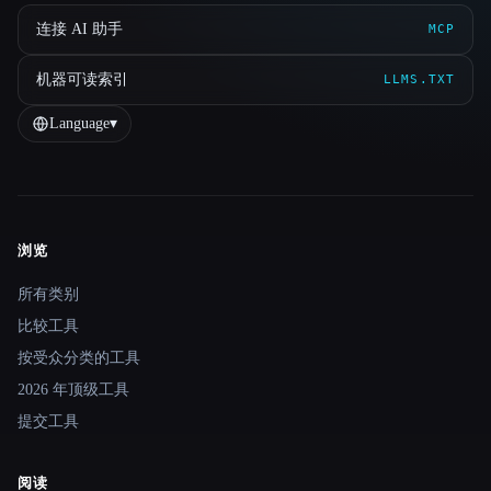
连接 AI 助手
MCP
机器可读索引
LLMS.TXT
Language
▾
浏览
Site navigation
所有类别
比较工具
按受众分类的工具
2026 年顶级工具
提交工具
阅读