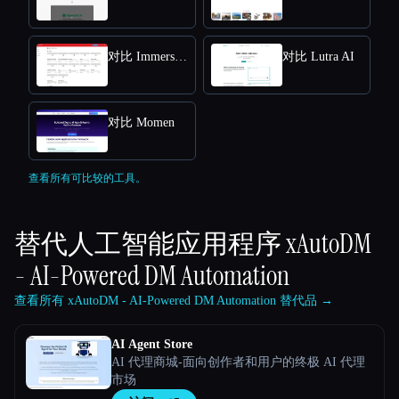
对比 ImmersimAI
对比 Lutra AI
对比 Momen
查看所有可比较的工具。
替代人工智能应用程序
xAutoDM
- AI-Powered DM Automation
查看所有 xAutoDM - AI-Powered DM Automation 替代品 →
AI Agent Store
AI 代理商城-面向创作者和用户的终极 AI 代理
市场