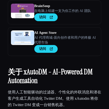
BrainSoup
在电脑上组建一支为你工作的 AI 团队
访问
AI Agent Store
AI 代理商城-面向创作者和用户的终极 AI
代理市场
访问
关于 xAutoDM - AI-Powered DM
Automation
使用人工智能驱动的过滤器、个性化的外联消息和潜在
客户生成工具自动化 Twitter DM。使用 xAutodm 将你
的 Twitter DM 变成一台销售机器。