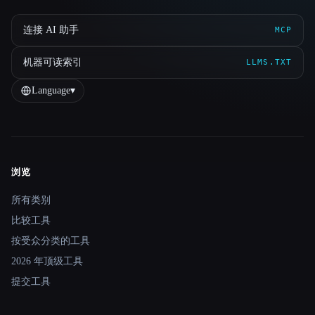
连接 AI 助手
MCP
机器可读索引
LLMS.TXT
Language
▾
浏览
Site navigation
所有类别
比较工具
按受众分类的工具
2026 年顶级工具
提交工具