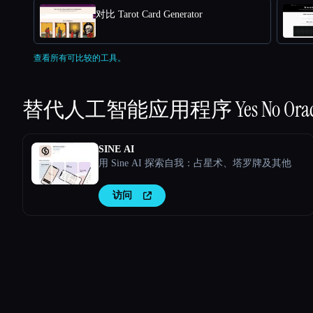
对比 Tarot Card Generator
查看所有可比较的工具。
替代人工智能应用程序
Yes No Ora
SINE AI
用 Sine AI 探索自我：占星术、塔罗牌及其他
访问