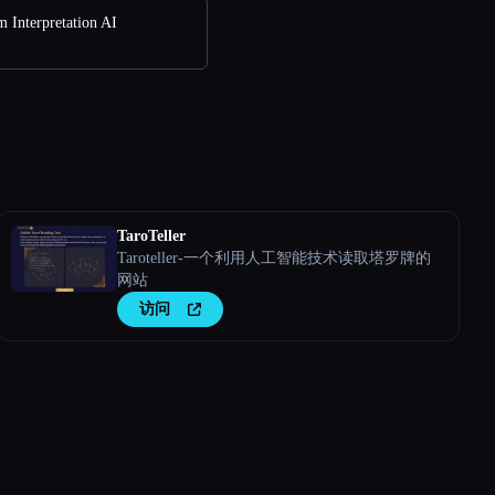
Interpretation AI
TaroTeller
Taroteller-一个利用人工智能技术读取塔罗牌的
网站
访问