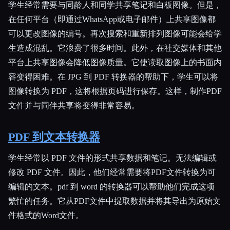
学生经常需要与同龄人和同学共享笔记和白板图像。但是，
在任何平台（即通过WhatsApp或电子邮件）上共享图像都
可以更改图像的编号。再次搜索和重新排列图像可能会给学
生造成混乱。它浪费了很多时间。此外，在社交媒体和其他
平台上共享图像会降低图像质量。它使读取图像上的书面内
容变得困难。在 JPG 到 PDF 转换器的帮助下，学生可以将
图像转换为 PDF，这将根据页码进行保存。这样，制作PDF
文件并与同伴共享将变得非常容易。
PDF 到文本转换器
学生经常以 PDF 文件的形式共享数据和笔记。无法编辑或
修改 PDF 文件。因此，他们经常需要将PDF文件转换为可
编辑的文本。pdf 到 word 的转换器可以帮助他们完成这项
繁忙的任务。它从PDF文件中提取数据并将其导出为原始文
件格式的Word文件。