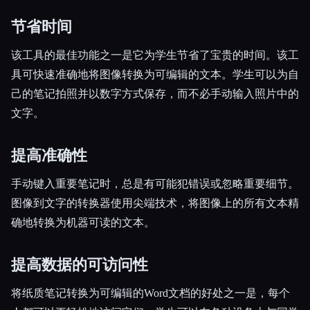
节省时间
该工具的最佳功能之一是它为学生节省了宝贵的时间。该工
具可快速准确地将图像转换为可编辑的文本。学生可以为自
己的笔记拍照并以数字方式保存，而不必手动输入照片中的
文字。
提高准确性
手动键入重要笔记时，总是有可能犯错误或忽略重要细节。
图像到文字的转换器使用尖端技术，将图像上的所有文本精
确地转换为机器可读的文本。
提高数据的可访问性
将纸质笔记转换为可编辑的Word文档的好处之一是，每个