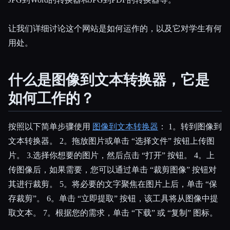
让我们详细讨论这个网站是如何运作的，以及它对学生有何
用处。
什么是图像到文本转换器，它是
Esc
如何工作的？
按照以下简单步骤使用
图像到文本转换器
： 1。转到图像到
文本转换器。 2。拖放图片或单击 “选择文件” 按钮上传图
片。 3.选择你想要的图片，然后点击 “打开” 按钮。 4。上
传图像后，如果需要，您可以通过单击 “裁剪图像” 按钮对
其进行裁剪。 5。将必要的文字聚焦在图片上后，单击 “保
存裁剪”。 6。单击 “立即提取” 按钮，该工具将从图像中提
取文本。 7。根据您的需求，单击 “下载” 或 “复制” 图标。