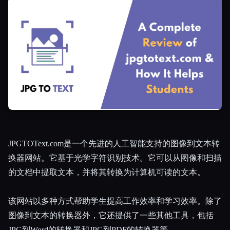
所有分类
关于
JPGTOText.com是一个先进的人工智能支持的图像到文本转
换器网站。它基于光学字符识别技术。它可以从图像和扫描
的文档中提取文本，并将其转换为计算机可读的文本。
该网站以多种方式帮助学生提高工作效率和学习效率。除了
图像到文本的转换器外，它还提供了一些其他工具，包括
JPG到Word的转换器和JPG到PDF的转换器等。