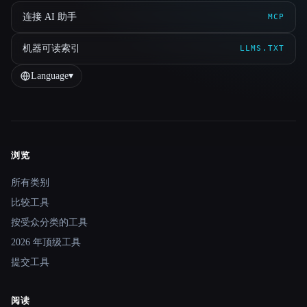
连接 AI 助手
MCP
机器可读索引
LLMS.TXT
Language
▾
浏览
Site navigation
所有类别
比较工具
按受众分类的工具
2026 年顶级工具
提交工具
阅读