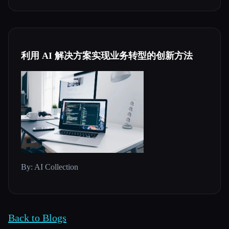
利用 AI 解决方案实现业务转型的创新方法
By: AI Collection
Back to Blogs