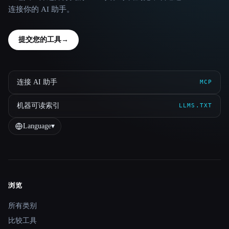
连接你的 AI 助手。
提交您的工具
→
连接 AI 助手
MCP
机器可读索引
LLMS.TXT
Language
▾
浏览
Site navigation
所有类别
比较工具