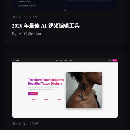
所有分类
JULY 7, 2026
关于
2026 年最佳 AI 视频编辑工具
By: AI Collection
Esc
JULY 3, 2026