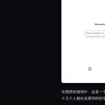
在拥挤的领域中，这是一个狭隘的
十几个人都在追逐同样的