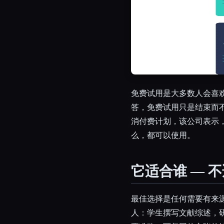
免费试用是大多数人会喜
答，免费试用只是结束而
消付费计划，该公司表示
么，都可以使用。
它适合谁 — 
最佳选择是任何需要有来
人：学生撰写文献综述，