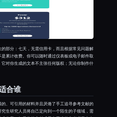
欢的部分：七天，无需信用卡，而且根据常见问题解
不是累计收费。你可以随时通过仪表板或电子邮件取
，它对你生成的文本不主张任何版权；无论你制作什
不适合谁
源的、可引用的材料并且厌倦了手工追寻参考文献的
研究生研究人员将自己定向到一个陌生的子领域，需