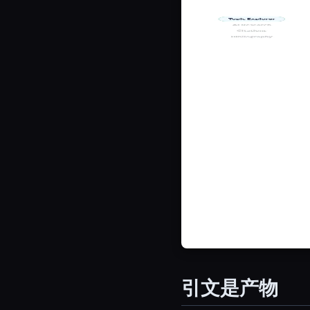
引文是产物