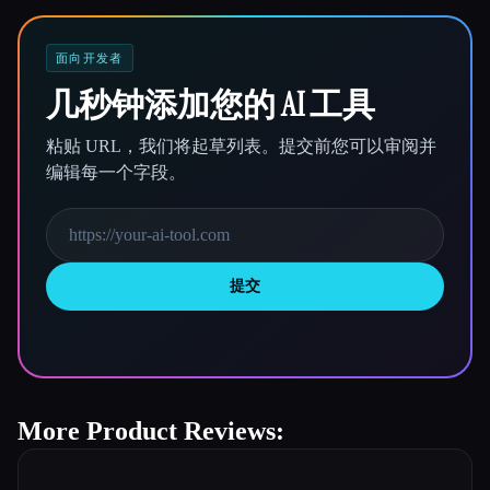
面向开发者
几秒钟添加您的 AI 工具
粘贴 URL，我们将起草列表。提交前您可以审阅并
编辑每一个字段。
提交
More Product Reviews: