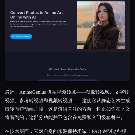
最近，AnimeGenius 进军视频领域——图像转视频、文字转
视频、参考转视频和视频转视频——这使它从静态艺术生成
器转向短动画片段。这是值得关注的方向，也正如你在下文
将看到的，这部分功能并不包含在免费和入门级套餐中。
在技术层面，它对自身的来源保持坦诚：FAQ 说明这些模