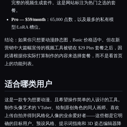
完整的视频生成套件。这是网站标注为热门之选的套
餐。
Pro — $59/month
：65,000 点数，以及最多的私有模
型/LoRA 槽位。
结论：如果你只想要动漫静态图，Basic 价格适中。但在新
营销中大篇幅宣传的视频工具被锁在 $29 Plus 套餐之后，因
此请根据你实际打算制作的内容来选择套餐，而不是看首页
上的功能列表。
适合哪类用户
这是一款专为想要动漫、且希望操作简单的人设计的工具。
制作头像艺术的 VTuber、绘制原创角色的同人画师、喜欢
上传自拍并得到风格化人像的业余爱好者——这些都是它明
确的目标用户。预设风格、提示词指南和 3D 姿态编辑器降