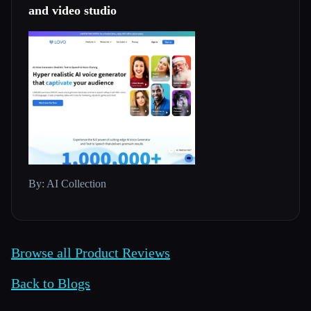
and video studio
By: AI Collection
Browse all Product Reviews
Back to Blogs