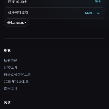
连接 AI 助手
MCP
机器可读索引
LLMS.TXT
Language
▾
浏览
Site navigation
所有类别
比较工具
按受众分类的工具
2026 年顶级工具
提交工具
阅读