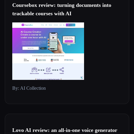
Coursebox review: turning documents into
trackable courses with AI
By: AI Collection
Lovo AI review: an all-in-one voice generator