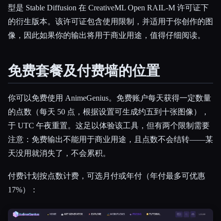
型是 Stable Diffusion 在 CreativeML Open RAIL-M 许可证下
的衍生版本。该许可证包含使用限制，并适用于你创作的图
像，因此如果你的输出将用于商业用途，值得仔细阅读。
免费套餐及付费墙的位置
你可以免费使用 AnimeGenius。免费账户每天获得一定数量
的点数（每天 50 点，根据设置可生成约五到十张图像），
于 UTC 午夜重置。这足以体验该工具，但有两个限制需要
注意：免费输出不能用于商业用途，且点数不会结转——某
天没用就消失了，不会累积。
付费计划按点数计费，可选月付或年付（年付最多可优惠
17%）：