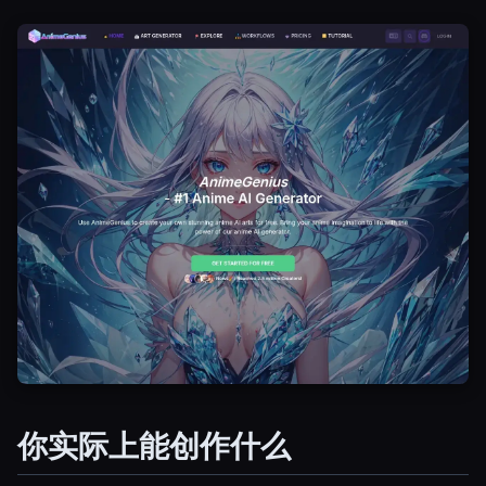
Esc
你实际上能创作什么