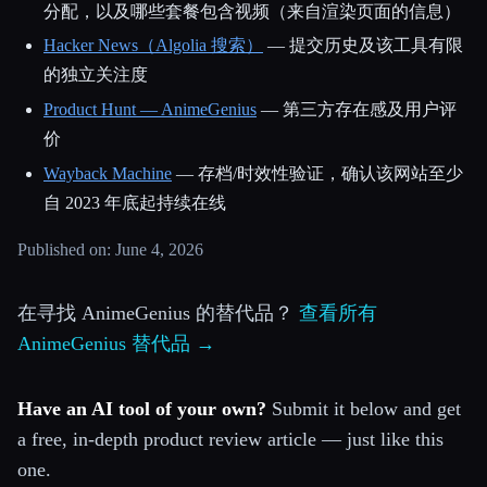
分配，以及哪些套餐包含视频（来自渲染页面的信息）
Hacker News（Algolia 搜索）
— 提交历史及该工具有限
的独立关注度
Product Hunt — AnimeGenius
— 第三方存在感及用户评
价
Wayback Machine
— 存档/时效性验证，确认该网站至少
自 2023 年底起持续在线
Published on: June 4, 2026
在寻找 AnimeGenius 的替代品？
查看所有
AnimeGenius 替代品 →
Have an AI tool of your own?
Submit it below and get
a free, in-depth product review article — just like this
one.