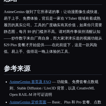
AnimeGenius 做到了它所承诺的事：让动漫图像生成快速、
易于上手、免费体验，背后是一家在 VTuber 领域有着成熟
履历的真实公司。工具的广度确实有其价值，如果你只需要
静态图，每月 $9 的门槛并不高。请对两件事保持清醒认知
——炒作数字来自厂商自身，而大家津津乐道的视频功能从
$29 Plus 套餐才开始提供——在此前提下，这是一款风险
低、易上手、值得花一晚上体验的工具。
参考来源
AnimeGenius 首页及 FAQ
— 功能集、免费套餐点数规
则、Stable Diffusion / Live3D 背景，以及 CreativeML
Open RAIL-M 许可证说明
AnimeGenius 定价页面
— Basic、Plus 和 Pro 套餐、点数