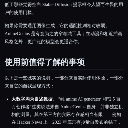
低了那些觉得空白 Stable Diffusion 提示框令人望而生畏的用
户的使用门槛。
如果你需要通用图像生成，它的适配性则相对较弱。
AnimeGenius 是有意为之的窄领域工具；在动漫和相近插画
风格之外，更广泛的模型会更适合你。
使用前值得了解的事项
以下是一些诚实的说明，一部分来自实际使用体验，一部分
来自它的自我呈现方式：
大数字均为自述数据。
"#1 anime AI generator"和"2.5 百
万创作者"这类说法来自 AnimeGenius 自身，并非独立机
构的测量。其在第三方的实际存在感相当有限——例如
在 Hacker News 上，2023 年底只有少量自发布的帖子，