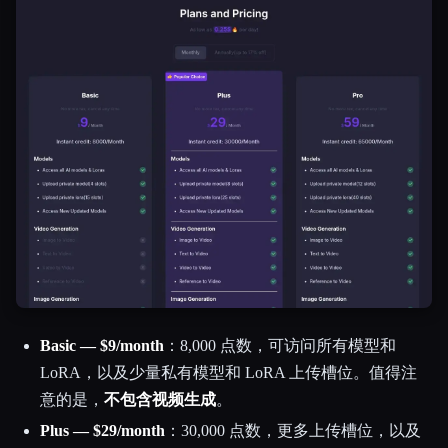
Basic — $9/month
：8,000 点数，可访问所有模型和
LoRA，以及少量私有模型和 LoRA 上传槽位。值得注
意的是，
不包含视频生成
。
Plus — $29/month
：30,000 点数，更多上传槽位，以及