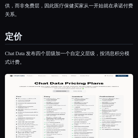
供，而非免费层，因此医疗保健买家从一开始就在承诺付费
关系。
定价
Chat Data 发布四个层级加一个自定义层级，按消息积分模
式计费。