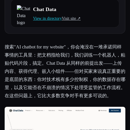
Chat Data
所有分类
View in directory
Visit site ↗︎
关于
搜索"AI chatbot for my website"，你会淹没在一堆承诺同样
事情的工具里：把文档指给我们，我们训练一个机器人，粘
贴代码片段，搞定。Chat Data 从同样的前提出发——上传
内容、获得代理、嵌入小组件——但对买家来说真正重要的
是底层的东西：你对技术栈有多少控制权，你的数据存在哪
里，以及它能否在不崩溃的情况下处理受监管的工作流程。
在这些问题上，它比大多数竞争对手有更多可说的。