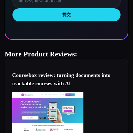
提交
More Product Reviews:
Coursebox review: turning documents into
trackable courses with AI