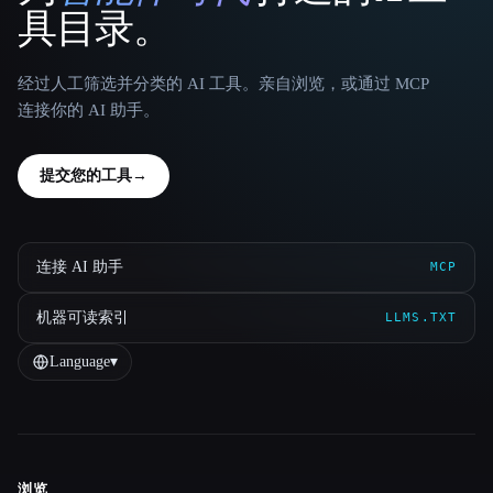
具目录。
经过人工筛选并分类的 AI 工具。亲自浏览，或通过 MCP
连接你的 AI 助手。
提交您的工具
→
连接 AI 助手
MCP
机器可读索引
LLMS.TXT
Language
▾
浏览