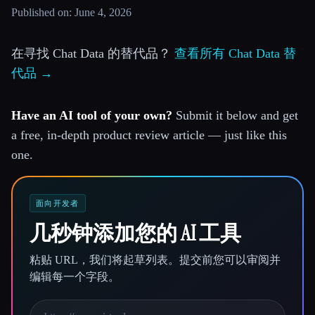
Published on: June 4, 2026
在寻找 Chat Data 的替代品？
查看所有 Chat Data 替
代品 →
Have an AI tool of your own?
Submit it below and get
a free, in-depth product review article — just like this
one.
面向开发者
几秒钟添加您的 AI 工具
粘贴 URL，我们将起草列表。提交前您可以审阅并
编辑每一个字段。