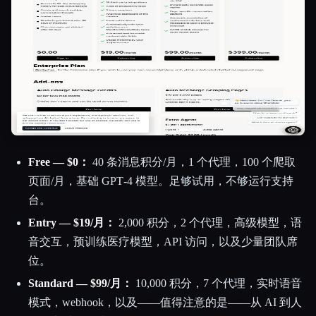
Free — $0：
40 条消息积分/月，1 个代理，100 个爬取
页面/月，基础 GPT‑4 模型。足够试用，不够运行支持
台。
Entry — $19/月：
2,000 积分，2 个代理，高级模型，语
音交互，预训练医疗模型，API 访问，以及少量团队席
位。
Standard — $99/月：
10,000 积分，7 个代理，实时语音
模式，webhook，以及——值得注意的是——从 AI 到人