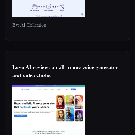
By: AI Collection
Lovo AI review: an all-in-one voice generator
and video studio