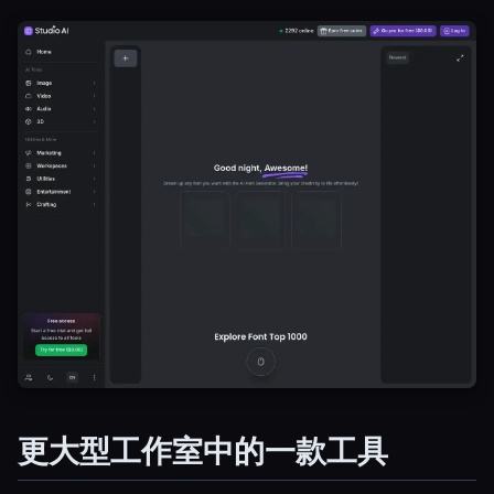
更大型工作室中的一款工具