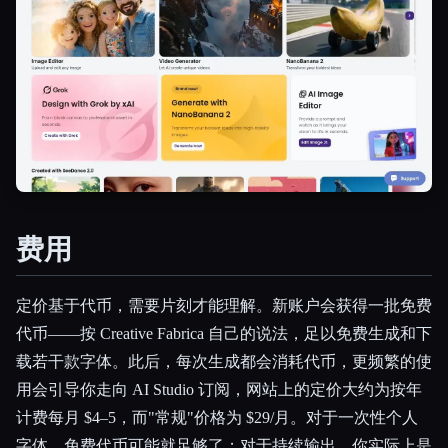
费用
定价基于代币，需要片刻才能理解。新账户会获得一批免费
代币——按 Creative Fabrica 自己的说法，足以免费生成和下
载若干款字体。此后，每次生成都会消耗代币，更频繁的使
用会引导你走向 AI Studio 订阅，网站上的定价大约为按年
计费每月 $4–5，而"常规"价格为 $29/月。对于一次性个人
字体，免费代币可能就足够了；对于持续输出，你实际上是