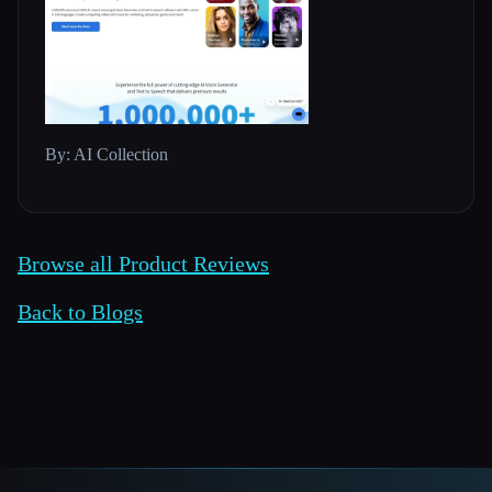
By: AI Collection
Browse all Product Reviews
Back to Blogs