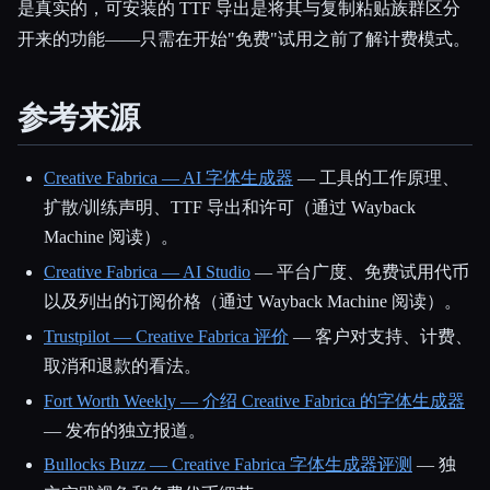
是真实的，可安装的 TTF 导出是将其与复制粘贴族群区分
开来的功能——只需在开始"免费"试用之前了解计费模式。
参考来源
Creative Fabrica — AI 字体生成器
— 工具的工作原理、
扩散/训练声明、TTF 导出和许可（通过 Wayback
Machine 阅读）。
Creative Fabrica — AI Studio
— 平台广度、免费试用代币
以及列出的订阅价格（通过 Wayback Machine 阅读）。
Trustpilot — Creative Fabrica 评价
— 客户对支持、计费、
取消和退款的看法。
Fort Worth Weekly — 介绍 Creative Fabrica 的字体生成器
— 发布的独立报道。
Bullocks Buzz — Creative Fabrica 字体生成器评测
— 独