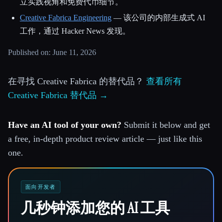
立实践视角和免费代币细节。
Creative Fabrica Engineering
— 该公司的内部生成式 AI
工作，通过 Hacker News 发现。
Published on: June 11, 2026
在寻找 Creative Fabrica 的替代品？
查看所有
Creative Fabrica 替代品 →
Have an AI tool of your own?
Submit it below and get
a free, in-depth product review article — just like this
one.
面向开发者
几秒钟添加您的 AI 工具