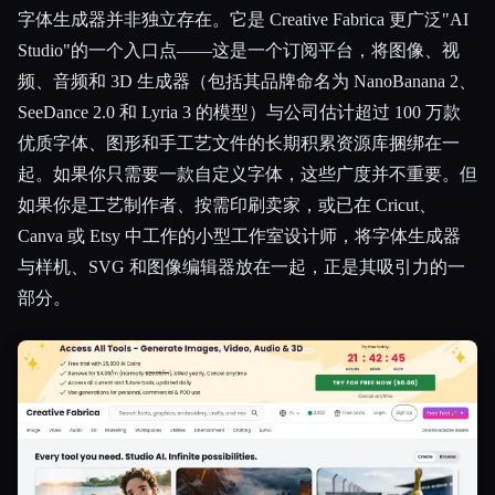
字体生成器并非独立存在。它是 Creative Fabrica 更广泛"AI
Studio"的一个入口点——这是一个订阅平台，将图像、视
频、音频和 3D 生成器（包括其品牌命名为 NanoBanana 2、
SeeDance 2.0 和 Lyria 3 的模型）与公司估计超过 100 万款
优质字体、图形和手工艺文件的长期积累资源库捆绑在一
起。如果你只需要一款自定义字体，这些广度并不重要。但
如果你是工艺制作者、按需印刷卖家，或已在 Cricut、
Canva 或 Etsy 中工作的小型工作室设计师，将字体生成器
与样机、SVG 和图像编辑器放在一起，正是其吸引力的一
部分。