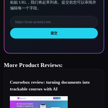
粘贴 URL，我们将起草列表。提交前您可以审阅并
编辑每一个字段。
提交
More Product Reviews:
Coursebox review: turning documents into
trackable courses with AI