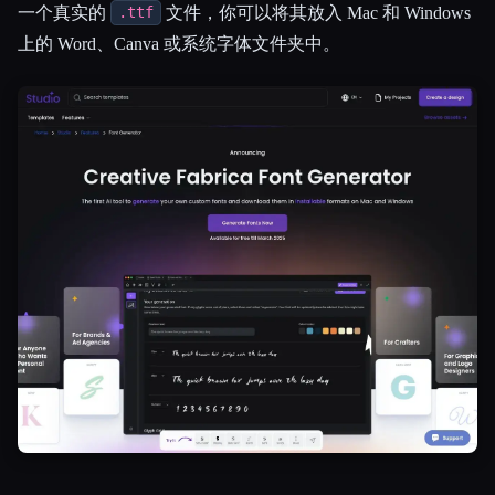
一个真实的
文件，你可以将其放入 Mac 和 Windows
.ttf
上的 Word、Canva 或系统字体文件夹中。
Esc