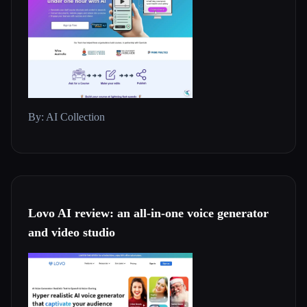
By: AI Collection
Lovo AI review: an all-in-one voice generator
and video studio