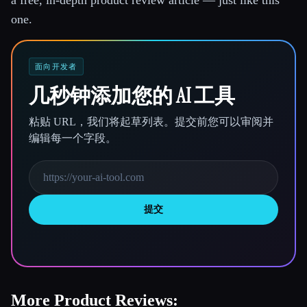
a free, in-depth product review article — just like this
one.
面向开发者
几秒钟添加您的 AI 工具
粘贴 URL，我们将起草列表。提交前您可以审阅并
编辑每一个字段。
提交
More Product Reviews: