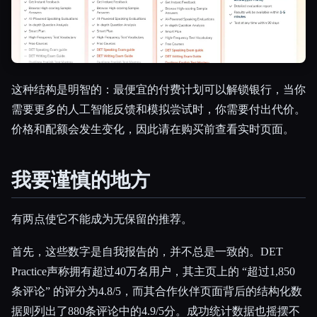
这种结构是明智的：最便宜的付费计划可以解锁银行，当你
需要更多的人工智能反馈和模拟尝试时，你需要付出代价。
价格和配额会发生变化，因此请在购买前查看实时页面。
我要谨慎的地方
有两点使它不能成为无保留的推荐。
首先，这些数字是自我报告的，并不总是一致的。DET
Practice声称拥有超过40万名用户，其主页上的 “超过1,850
条评论” 的评分为4.8/5，而其合作伙伴页面背后的结构化数
据则列出了880条评论中的4.9/5分。成功统计数据也摇摆不