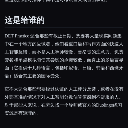
这是给谁的
DET Practice 适合那些有截止日期、想要将大量现实问题集
中在一个地方的应试者，他们看重口语和写作方面的快速人
工智能反馈，而不是人工导师较慢、更昂贵的注意力。免费
套餐和单点模拟包使其尝试的承诺较低，而真正的多语言界
面（它提供十几种语言，包括印尼语、日语、韩语和西班牙
语）适合其主要的国际受众。
它不太适合那些想要经过认证的人工评分反馈，或者在没有
外部基准的情况下对人工智能分数估算值感到不舒服的人。
对于那些人来说，在旁边找一个导师或官方的Duolingo练习
资源是有道理的。