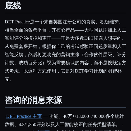
底线
DET Practice是一个来自英国注册公司的真实、积极维护、
相当全面的备考平台，其核心产品——大型问题库加上人工
智能评分的模拟和更正——正是大多数DET候选人想要的。
从免费套餐开始，根据你自己的考试感验证问题质量和人工
智能反馈，然后将更响亮的营销主张（合作伙伴层级、评分
计数、成功百分比）视为需要确认的内容，而不是按既定方
式考虑。以这种方式使用，它是对DET学习计划的明智补
充。
咨询的消息来源
-
DET Practice 主页
— 功能、40万+/18,000+/40,000多个统计
数据、4.8/1,850评分以及人工智能校正的任务类型清单。 -