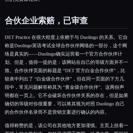
合伙企业索赔，已审查
DET Practice 在很大程度上依赖于与 Duolingo 的关系。它自
称是Duolingo英语考试全球合作伙伴网络的一部分，这个网
络是真实的——Duolingo确实运营着一个官方合作伙伴计
划。但是，值得一提的是：该网站在自己的等级方面并不一
致。合作伙伴页面的标题是 “DET 官方白金合作伙伴”，比
较表中列出了 “白金级合作伙伴”，但在同一页面的下方几
段中，常见问题解答称其为 “黄金级合作伙伴”。这两份声
明都在一页上。它不会破坏合作伙伴关系的存在，但是如果
确切的等级对你很重要，可以将其视为对照 Duolingo 自己
的合作伙伴名录而不是营销文案进行确认的内容。
值得称赞的是，该公司在其他地方更加谨慎。主页上挂着一