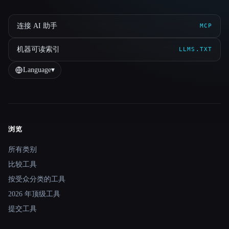
连接 AI 助手
MCP
机器可读索引
LLMS.TXT
Language
▾
浏览
Site navigation
所有类别
比较工具
按受众分类的工具
2026 年顶级工具
提交工具