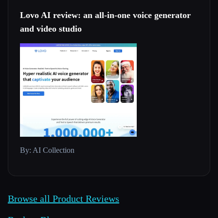
Lovo AI review: an all-in-one voice generator
and video studio
By: AI Collection
Browse all Product Reviews