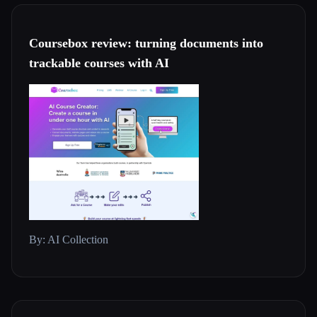
Coursebox review: turning documents into
trackable courses with AI
By: AI Collection