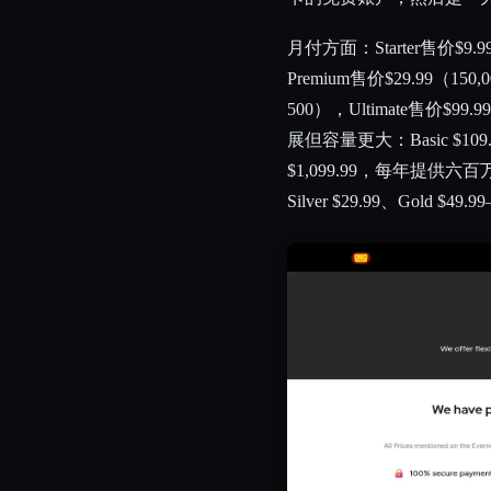
月付方面：Starter售价$9
Premium售价$29.99（150,000
500），Ultimate售价$99.
展但容量更大：Basic $109.99
$1,099.99，每年提供六
Silver $29.99、Gold