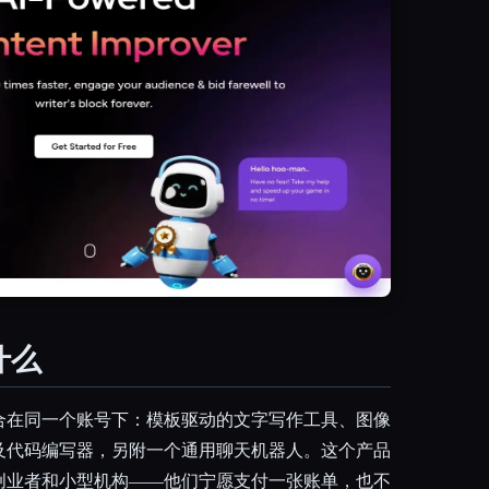
什么
项功能整合在同一个账号下：模板驱动的文字写作工具、图像
及代码编写器，另附一个通用聊天机器人。这个产品
创业者和小型机构——他们宁愿支付一张账单，也不