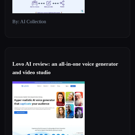
By: AI Collection
Lovo AI review: an all-in-one voice generator
and video studio