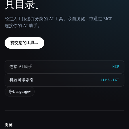
具目录。
经过人工筛选并分类的 AI 工具。亲自浏览，或通过 MCP
连接你的 AI 助手。
提交您的工具
→
连接 AI 助手
MCP
机器可读索引
LLMS.TXT
Language
▾
浏览
Site navigation