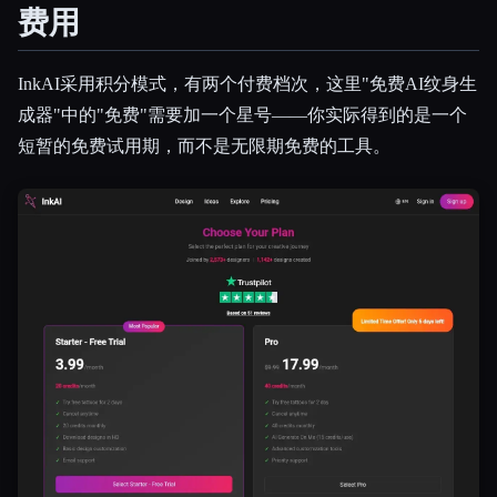
费用
InkAI采用积分模式，有两个付费档次，这里"免费AI纹身生
成器"中的"免费"需要加一个星号——你实际得到的是一个
短暂的免费试用期，而不是无限期免费的工具。