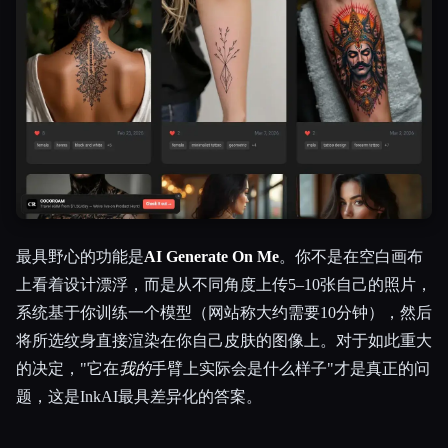
最具野心的功能是
AI Generate On Me
。你不是在空白画布
上看着设计漂浮，而是从不同角度上传5–10张自己的照片，
系统基于你训练一个模型（网站称大约需要10分钟），然后
将所选纹身直接渲染在你自己皮肤的图像上。对于如此重大
的决定，"它在
我的
手臂上实际会是什么样子"才是真正的问
题，这是InkAI最具差异化的答案。