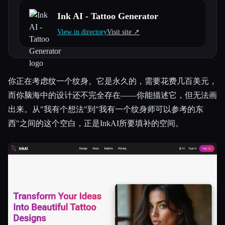
Ink AI - Tattoo Generator
所有分类
View in directory
Visit site ↗︎
关于
你正在考虑纹一个纹身。它是永久的，需要花费几百美元，
而你脑海中的设计还不完全存在——你能描述它，但无法画
出来。从"我有个想法"到"我有一个纹身师可以参考的东
西"之间的这个空白，正是InkAI所要填补的空间。