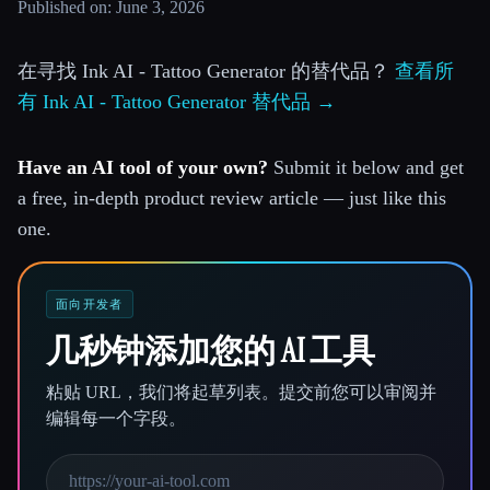
Published on: June 3, 2026
在寻找 Ink AI - Tattoo Generator 的替代品？
查看所
有 Ink AI - Tattoo Generator 替代品 →
Have an AI tool of your own?
Submit it below and get
a free, in-depth product review article — just like this
one.
面向开发者
几秒钟添加您的 AI 工具
粘贴 URL，我们将起草列表。提交前您可以审阅并
编辑每一个字段。