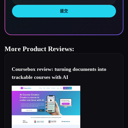
提交
More Product Reviews:
Coursebox review: turning documents into
trackable courses with AI