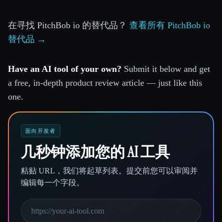
在寻找 PitchBob io 的替代品？
查看所有 PitchBob io
替代品 →
Have an AI tool of your own?
Submit it below and get
a free, in-depth product review article — just like this
one.
面向开发者
几秒钟添加您的 AI 工具
粘贴 URL，我们将起草列表。提交前您可以审阅并
编辑每一个字段。