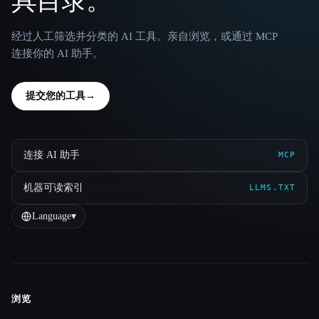
具目录。
经过人工筛选并分类的 AI 工具。亲自浏览，或通过 MCP
连接你的 AI 助手。
提交您的工具
→
连接 AI 助手
MCP
机器可读索引
LLMS.TXT
Language
▾
浏览
Site navigation