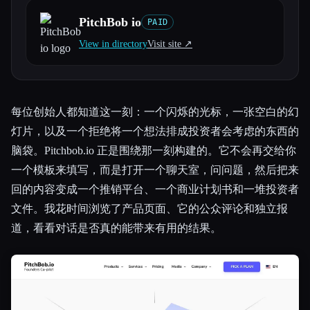
PitchBob io
PAID
所有分类
View in directory
Visit site ↗︎
关于
每位创始人都知道这一刻：一个闪烁的光标，一张空白的幻
灯片，以及一个拒绝将一个想法排成投资者会考虑的东西的
脑袋。Pitchbob.io 正是围绕那一刻构建的。它不会再交给你
一个模板来填写，而是打开一个聊天室，问问题，然后把来
回的内容变成一个推销平台、一个商业计划书和一堆投资者
文件。我花时间浏览了产品页面、它的公众评论和独立报
道，看看对话是否真的能带来有用的结果。