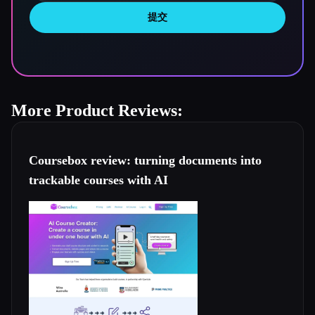
提交
More Product Reviews:
Coursebox review: turning documents into
trackable courses with AI