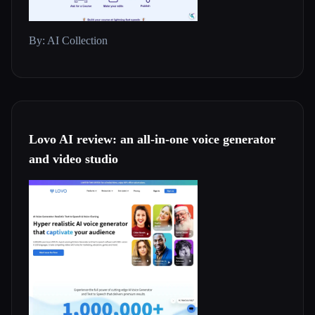
By: AI Collection
Lovo AI review: an all-in-one voice generator
and video studio