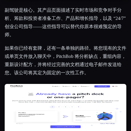
副驾驶是核心。其产品页面描述了实时市场和竞争对手分
析、筹款和投资者准备工作、产品和增长指导，以及 “24/7”
创业公司指导——这些指导可以替代你原本很难预定的导
师。
如果你已经有套牌，还有一条单独的路径。将您现有的文件
或单页文件放入聊天中，PitchBob 将分析缺点，重组内容，
重新设计配方，并将经过完善的文档通过电子邮件发送给
您。该公司将其定为固定的一次性工作。