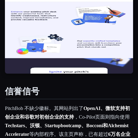
信誉信号
PitchBob 不缺少徽标。其网站列出了
OpenAI、微软支持初
创企业和谷歌对初创企业的支持
，Co-Pilot页面则指向使用
Techstars、沃顿、Startupbootcamp、Bocconi和Alchemist
Accelerator
等内部程序。该主页声称，已有超过
6万名企业