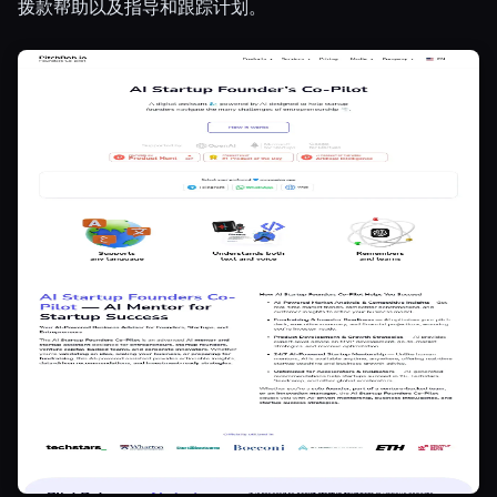
拨款帮助以及指导和跟踪计划。