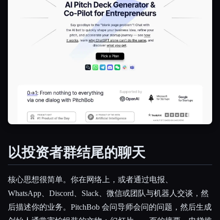
以投资者群结尾的聊天
Esc
核心思想很简单。你在网络上，或者通过电报、
WhatsApp、Discord、Slack、微信或团队与机器人交谈，然
后描述你的业务。PitchBob 会问导师会问的问题，然后生成