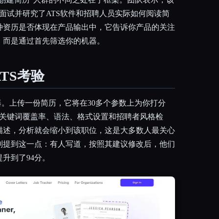
聘面试并研究了ATS软件和招聘人员实际如何阅读简
种资历是否体现在产品输出中，它告诉你产品的关注
，而是通过首先筛选你的机器。
TS考验
器。上传一份简历，它将在30多个参数上为你打分
、关键词覆盖率、语法、格式设置和招聘者风格检
描述，分析就会缩小到该职位，这是大多数人最关心
别提到这一点：有人写道，按照其建议修改后，他们
提升到了94分。