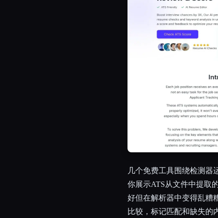
几个免费工具围绕检测器
你展示ATS从文件中提取
好但在解析器中变得乱糟
比较，标记匹配和缺失的