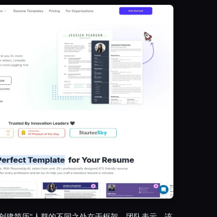
创建简历"人群的不同之处在于框架。团队表示，该