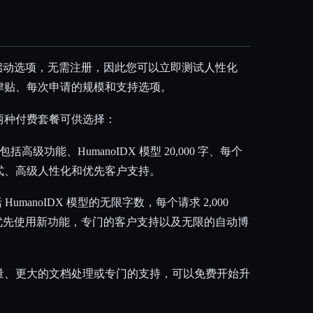
o提供免费启动选项，无需注册，因此您可以立即测试人性化
津贴、每次申请的规模和支持选项。
两种付费套餐可供选择：
括高级功能、HumanoIDX 模型 20,000 字、每个
有模式、高级人性化和优先客户支持。
括 HumanoIDX 模型的无限字数，每个请求 2,000
能，优先使用新功能，专门的客户支持以及无限的自动博
量、更大的文档处理或专门的支持，可以免费开始升