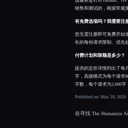
该服务是针对Turnitin、GPTZ
销售和测试的，根据常规
有免费选项吗？我需要注
您无需注册即可免费开始
长的每份请求限制、优先
付费计划和限额是多少？
提供的定价详情列出了每月19.
字，高级模式为每个请求800
字数，每个请求为2,000
Published on: May 28, 2026
在寻找 The Humanize