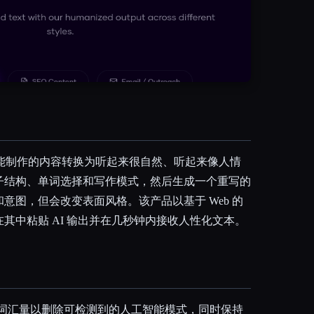
o 将人工智能制作的内容转换为听起来很自然、听起来像人情
子结构、单词选择和写作模式，然后生成一个重写的
意图，但会改变表面风格。该产品以基于 Web 的
其中粘贴 AI 输出并在几秒钟内接收人性化文本。
和词汇量以删除可检测到的人工智能模式，同时保持