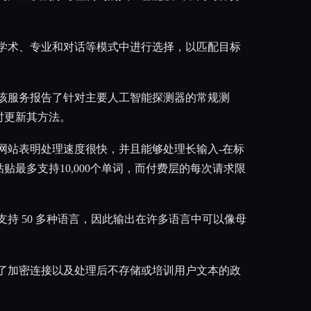
、学术、专业和对话等模式中进行选择，以匹配目标
：该服务报告了针对主要人工智能探测器的常规测
时更新其方法。
网站表明处理速度很快，并且能够处理长输入-在标
贴最多支持10,000个单词，而付费层的每次请求限
支持 50 多种语言，因此输出在许多语言中可以像母
述了加密连接以及处理后不存储或培训用户文本的政