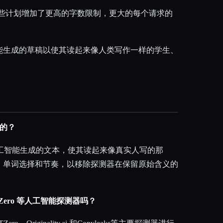
这些计划增加了更高的字数限制，更大的每个请求的
能生成的草稿以使其读起来像人类写作一样的学生、
什么的？
o 会重写人工智能生成的文本，使其读起来像真实人写的那
、单词选择和节奏，以移除探测器在保留原始含义的
GPTZero 等人工智能探测器吗？