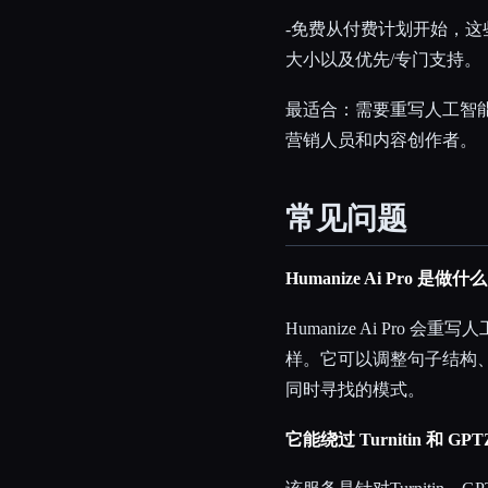
-免费从付费计划开始，
大小以及优先/专门支持。
最适合：需要重写人工智
营销人员和内容创作者。
常见问题
Humanize Ai Pro 是做
Humanize Ai Pr
样。它可以调整句子结构
同时寻找的模式。
它能绕过 Turnitin 和 