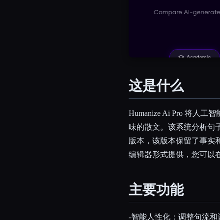
这是什么
Humanize Ai Pr
味的散文。该系统分析句
版本，该版本保留了事实和
编辑器形式提供，您可以在
主要功能
-智能人性化：调整句流