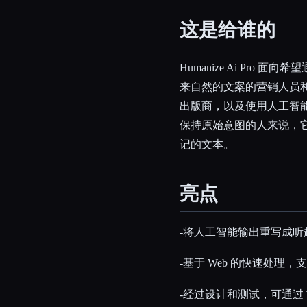
这是给谁的
Humanize Ai Pr
来自然的文案的营销人员
出版商，以及使用人工智
保持原始意图的人来说，
记的文本。
亮点
-将人工智能输出重写成
-基于 Web 的快速处理
-经过设计和测试，可通过 Tu