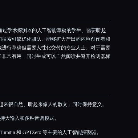
o 面向希望通过学术探测器的人工智能草稿的学生、需要听起
和搜索引擎优化团队、能够扩大产出的内容创作者和
能进行草稿但需要人性化交付的专业人士。对于需要
它非常有用，同时生成可以自然阅读并避开检测器标
听起来很自然、听起来像人的散文，同时保持意义。
，支持大输入和多种音调模式。
rnitin 和 GPTZero 等主要的人工智能探测器。