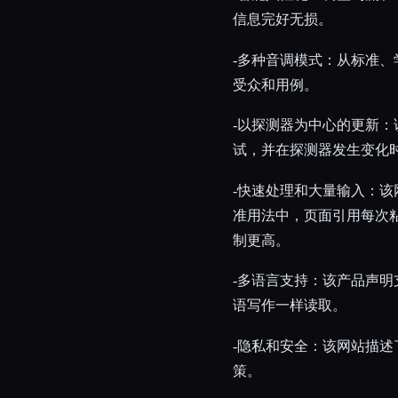
信息完好无损。
-多种音调模式：从标准
受众和用例。
-以探测器为中心的更新
试，并在探测器发生变化
-快速处理和大量输入：该
准用法中，页面引用每次粘
制更高。
-多语言支持：该产品声明
语写作一样读取。
-隐私和安全：该网站描
策。