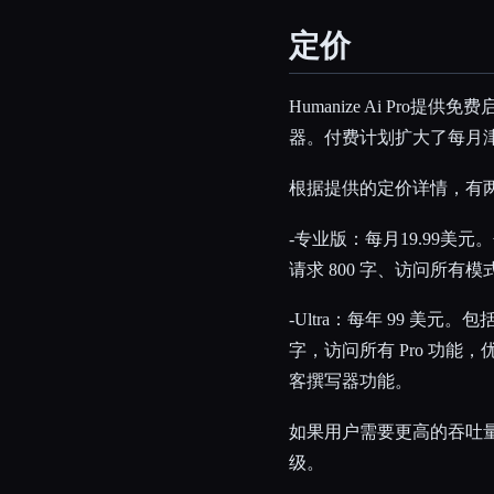
定价
Humanize Ai Pr
器。付费计划扩大了每月
根据提供的定价详情，有
-专业版：每月19.99美元。包
请求 800 字、访问所
-Ultra：每年 99 美元。包
字，访问所有 Pro 功
客撰写器功能。
如果用户需要更高的吞吐
级。