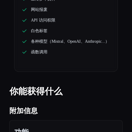
网站报废
API 访问权限
白色标签
各种模型（Mistral、OpenAI、Anthropic...）
函数调用
你能获得什么
附加信息