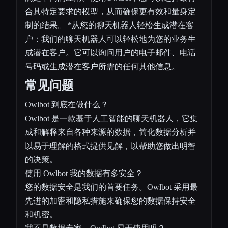
合其特定要求的模型，从而确保更有效和量身定
制的结果。 *从您的聊天机器人轻松生成潜在客
户：我们的聊天机器人可以轻松地为您的业务生
成潜在客户。它可以询问用户的电子邮件、电话
号码或生成潜在客户所需的任何其他信息。
常见问题
Owlbot 到底在做什么？
Owlbot 是一款基于人工智能的聊天机器人，它集
成和解释来自各种来源的数据，简化数据分析并
以易于理解的格式提供见解，以帮助您做出明智
的决策。
使用 Owlbot 我的数据有多安全？
您的数据安全是我们的首要任务。Owlbot 采用最
先进的加密和隐私措施来确保您的数据保持安全
和机密。