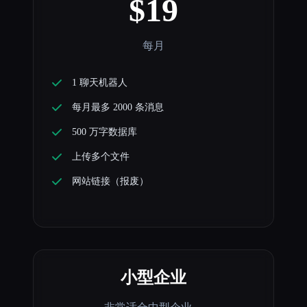
$19
每月
1 聊天机器人
每月最多 2000 条消息
500 万字数据库
上传多个文件
网站链接（报废）
小型企业