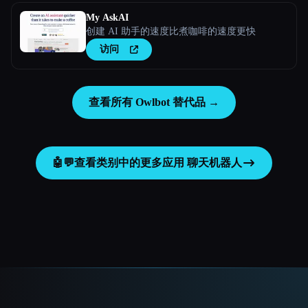
My AskAI
创建 AI 助手的速度比煮咖啡的速度更快
访问
查看所有 Owlbot 替代品 →
🤖💬
查看类别中的更多应用
聊天机器人