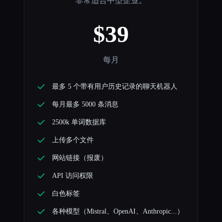
非常适合中型企业。
$39
每月
最多 5 个带有用户历史记录的聊天机器人
每月最多 5000 条消息
2500k 单词数据库
上传多个文件
网站链接（报废）
API 访问权限
白色标签
各种模型（Mistral、OpenAI、Anthropic...）