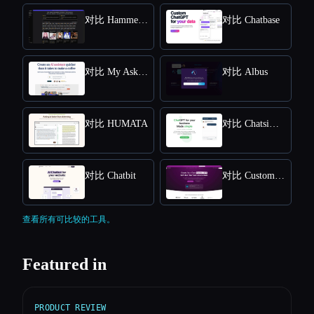
对比 HammerAI
对比 Chatbase
对比 My AskAI
对比 Albus
对比 HUMATA
对比 Chatsimple
对比 Chatbit
对比 CustomGPT
查看所有可比较的工具。
Featured in
PRODUCT REVIEW