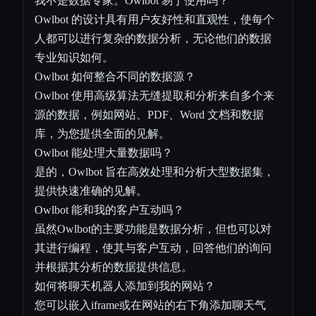
我不是数据专家。Owlbot 易于使用吗？
Owlbot 的设计具有用户友好性和直观性，使每个
人都可以进行复杂的数据分析，无论他们的数据
专业知识如何。
Owlbot 如何整合不同的数据源？
Owlbot 使用高级算法无缝提取和分析来自多个来
源的数据，例如网站、PDF、Word 文档和数据
库，为您提供全面的见解。
Owlbot 能处理大量数据吗？
是的，Owlbot 旨在高效处理和分析大型数据集，
提供快速准确的见解。
Owlbot 能和我的客户互动吗？
虽然Owlbot的主要功能是数据分析，但也可以对
其进行编程，使其与客户互动，回答他们的询问
并根据其分析的数据提供信息。
如何将聊天机器人添加到我的网站？
您可以嵌入iframe或在网站的右下角添加聊天气