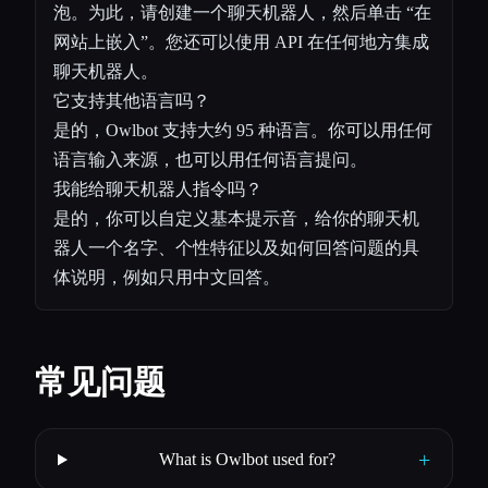
泡。为此，请创建一个聊天机器人，然后单击 “在
网站上嵌入”。您还可以使用 API 在任何地方集成
聊天机器人。
它支持其他语言吗？
是的，Owlbot 支持大约 95 种语言。你可以用任何
语言输入来源，也可以用任何语言提问。
我能给聊天机器人指令吗？
是的，你可以自定义基本提示音，给你的聊天机
器人一个名字、个性特征以及如何回答问题的具
体说明，例如只用中文回答。
常见问题
+
What is Owlbot used for?