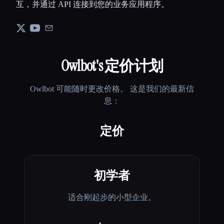
互，并通过 API 连接到您的业务应用程序。
Owlbot
's 定价计划
Owlbot
可能随时更改价格。 这是我们的最新信
息：
定价
初学者
适合刚起步的小型企业。