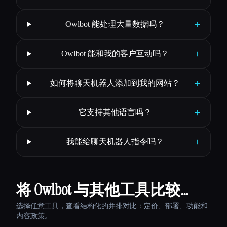
+
Owlbot 能处理大量数据吗？
+
Owlbot 能和我的客户互动吗？
+
如何将聊天机器人添加到我的网站？
+
它支持其他语言吗？
+
我能给聊天机器人指令吗？
将 Owlbot 与其他工具比较…
选择任意工具，查看结构化的并排对比：定价、部署、功能和
内容政策。