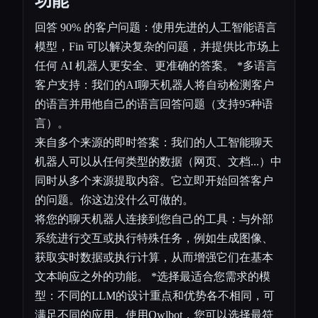
功能
回答 90% 的客户问题：使用先进的人工智能语言
模型，Fin 可以解决复杂的问题，并提供比市场上
任何 AI 机器人更安全、更准确的答案。 *多语言
客户支持：我们的AI聊天机器人将自动检测客户
的语言并用他自己的语言回答问题（支持95种语
言）。
来自多个来源的即时答案：我们的人工智能聊天
机器人可以从任何类型的数据（网页、文档...）中
同时从多个来源提取内容。它立即开始回答客户
的问题。你这边没什么可做的。
将您的聊天机器人连接到您自己的工具：与外部
系统进行交互或执行特殊任务，例如生成图像、
获取实时数据或执行计算，从而增强它们在基本
文本响应之外的功能。 *选择最适合您需求的模
型：不同的LLM的设计重点和优势各不相同，可
满足不同的应用。使用Owlbot，您可以选择最符