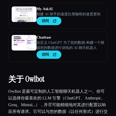
My AskAI
创建 AI 助手的速度比煮咖啡的速度更快
访问
Chatbase
自定义 ChatGPT 为了您的数据-构建一个根
据您的数据进行训练的 AI 聊天机器人
访问
关于 Owlbot
Owlbot 是最可定制的人工智能聊天机器人之一。你可
以选择你最喜欢的 LLM 引擎（ChatGPT、Anthropic、
Groq、Mistral...），并尽可能精细地对其进行配置以响
应所有请求。它可以与您的数据（以任何形式）进行交