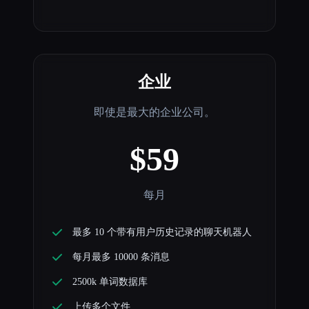
企业
即使是最大的企业公司。
$59
每月
最多 10 个带有用户历史记录的聊天机器人
每月最多 10000 条消息
2500k 单词数据库
上传多个文件