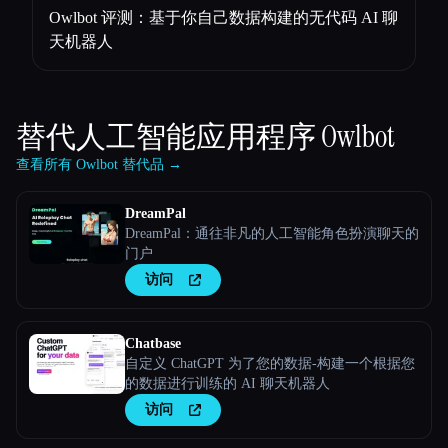
Owlbot 评测：基于你自己数据构建的无代码 AI 聊
天机器人
替代人工智能应用程序
Owlbot
查看所有 Owlbot 替代品 →
DreamPal
DreamPal：通往非凡的人工智能角色扮演聊天的
门户
访问
Chatbase
自定义 ChatGPT 为了您的数据-构建一个根据您
的数据进行训练的 AI 聊天机器人
访问