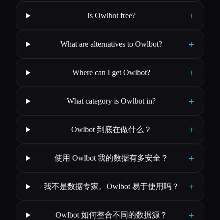
+
Is Owlbot free?
+
What are alternatives to Owlbot?
+
Where can I get Owlbot?
+
What category is Owlbot in?
+
Owlbot 到底在做什么？
+
使用 Owlbot 我的数据有多安全？
+
我不是数据专家。Owlbot 易于使用吗？
+
Owlbot 如何整合不同的数据源？