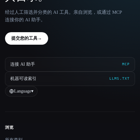
经过人工筛选并分类的 AI 工具。亲自浏览，或通过 MCP
连接你的 AI 助手。
提交您的工具
→
连接 AI 助手
MCP
机器可读索引
LLMS.TXT
Language
▾
浏览
Site navigation
所有类别