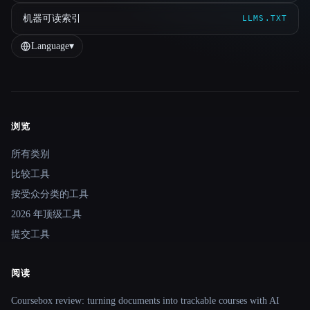
机器可读索引
LLMS.TXT
Language
▾
浏览
Site navigation
所有类别
比较工具
按受众分类的工具
2026 年顶级工具
提交工具
阅读
Coursebox review: turning documents into trackable courses with AI