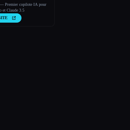
 Premier copilote IA pour
 et Claude 3.5
SITE