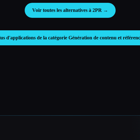
Voir toutes les alternatives à 2PR →
lus d'applications de la catégorie
Génération de contenu et référen