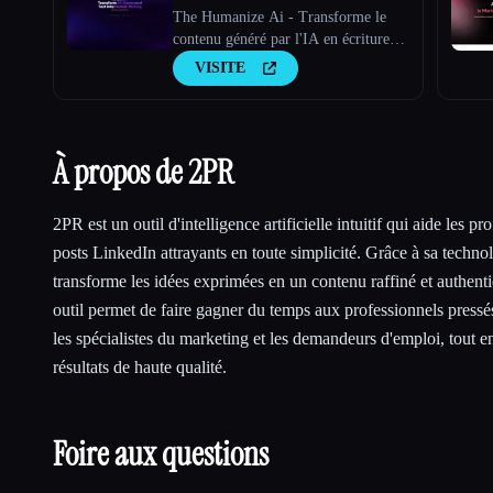
The Humanize Ai - Transforme le
contenu généré par l'IA en écriture
humaine
VISITE
À propos de 2PR
2PR est un outil d'intelligence artificielle intuitif qui aide les pr
posts LinkedIn attrayants en toute simplicité. Grâce à sa techn
transforme les idées exprimées en un contenu raffiné et authenti
outil permet de faire gagner du temps aux professionnels pressés
les spécialistes du marketing et les demandeurs d'emploi, tout e
résultats de haute qualité.
Foire aux questions