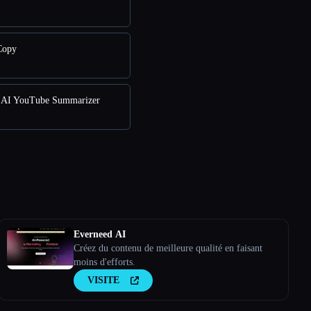
Copy
AI YouTube Summarizer
Everneed AI
Créez du contenu de meilleure qualité en faisant
moins d'efforts.
VISITE