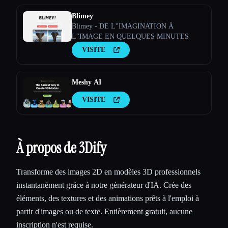
Blimey
Blimey - DE L''IMAGINATION À
L''IMAGE EN QUELQUES MINUTES
VISITE
Meshy AI
VISITE
À propos de 3Dify
Transforme des images 2D en modèles 3D professionnels
instantanément grâce à notre générateur d'IA. Crée des
éléments, des textures et des animations prêts à l'emploi à
partir d'images ou de texte. Entièrement gratuit, aucune
inscription n'est requise.