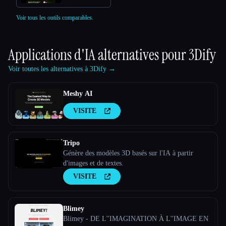
Voir tous les outils comparables.
Applications d'IA alternatives pour
3Dify
Voir toutes les alternatives à 3Dify →
Meshy AI
VISITE
Tripo
Génère des modèles 3D basés sur l'IA à partir
d'images et de textes.
VISITE
Blimey
Blimey - DE L''IMAGINATION À L''IMAGE EN