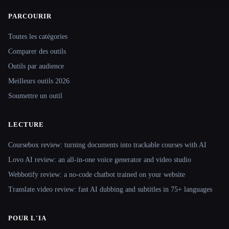
PARCOURIR
Site navigation
Toutes les catégories
Comparer des outils
Outils par audience
Meilleurs outils 2026
Soumettre un outil
LECTURE
Coursebox review: turning documents into trackable courses with AI
Lovo AI review: an all-in-one voice generator and video studio
Webbotify review: a no-code chatbot trained on your website
Translate.video review: fast AI dubbing and subtitles in 75+ languages
POUR L'IA