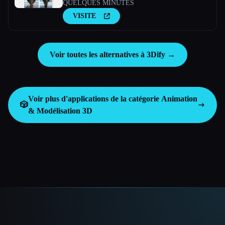
QUELQUES MINUTES
VISITE
Voir toutes les alternatives à 3Dify →
Voir plus d'applications de la catégorie
Animation
🎲
& Modélisation 3D