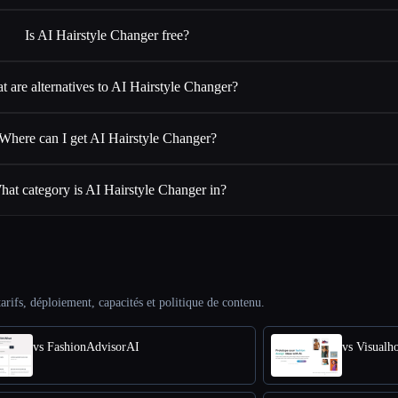
Is AI Hairstyle Changer free?
 are alternatives to AI Hairstyle Changer?
Where can I get AI Hairstyle Changer?
hat category is AI Hairstyle Changer in?
arifs, déploiement, capacités et politique de contenu.
vs FashionAdvisorAI
vs Visualh