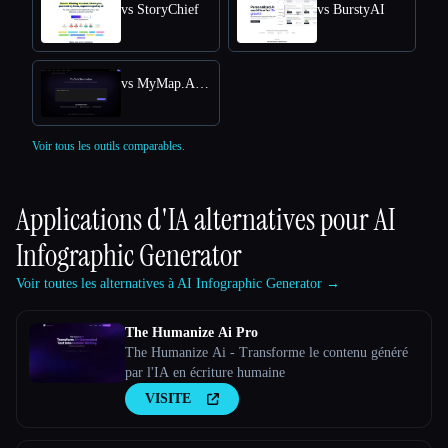
vs StoryChief
vs BurstyAI
vs MyMap.AI YouTube Summarizer
Voir tous les outils comparables.
Applications d'IA alternatives pour
AI
Infographic Generator
Voir toutes les alternatives à AI Infographic Generator →
The Humanize Ai Pro
The Humanize Ai - Transforme le contenu généré
par l'IA en écriture humaine
VISITE