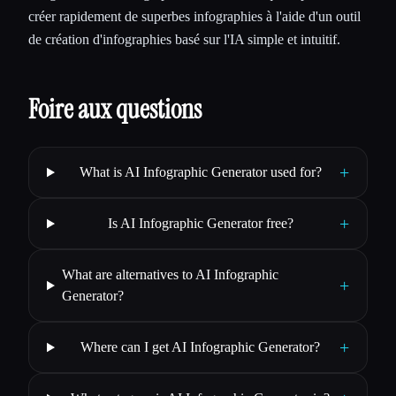
créer rapidement de superbes infographies à l'aide d'un outil
de création d'infographies basé sur l'IA simple et intuitif.
Foire aux questions
+
What is AI Infographic Generator used for?
+
Is AI Infographic Generator free?
What are alternatives to AI Infographic
+
Generator?
+
Where can I get AI Infographic Generator?