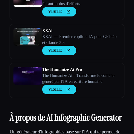
faisant moins d'efforts.
VISITE
XXAI
XXAI — Premier copilote IA pour GPT-4o
et Claude 3.5
VISITE
The Humanize Ai Pro
The Humanize Ai - Transforme le contenu
généré par l'IA en écriture humaine
VISITE
À propos de AI Infographic Generator
Un générateur d'infographies basé sur l'IA qui te permet de