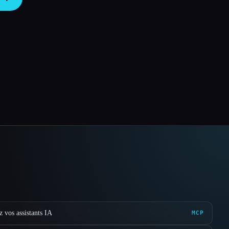
 vos assistants IA
MCP