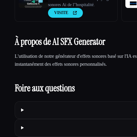
sonores Ai de l''hospitalité.
VISITE
À propos de AI SFX Generator
L'utilisation de notre générateur d'effets sonores basé sur l'IA es
instantanément des effets sonores personnalisés.
Foire aux questions