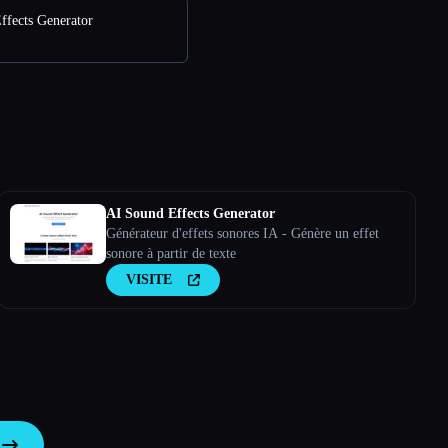
ffects Generator
AI Sound Effects Generator
Générateur d'effets sonores IA - Génère un effet
sonore à partir de texte
VISITE