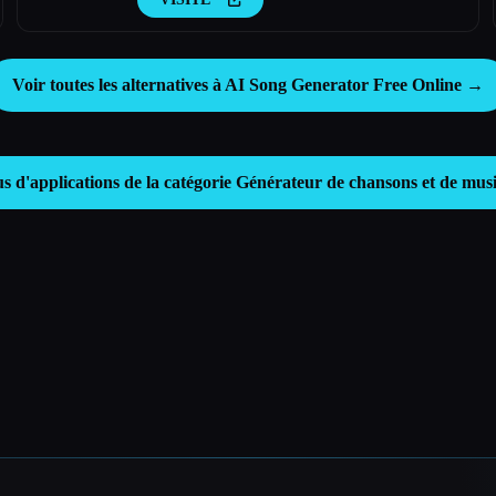
Voir toutes les alternatives à AI Song Generator Free Online →
us d'applications de la catégorie
Générateur de chansons et de mus