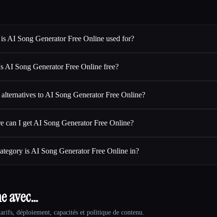
is AI Song Generator Free Online used for?
Is AI Song Generator Free Online free?
 alternatives to AI Song Generator Free Online?
 can I get AI Song Generator Free Online?
ategory is AI Song Generator Free Online in?
ne avec…
arifs, déploiement, capacités et politique de contenu.