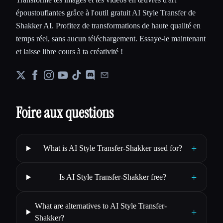
époustouflantes grâce à l'outil gratuit AI Style Transfer de
Shakker AI. Profitez de transformations de haute qualité en
temps réel, sans aucun téléchargement. Essaye-le maintenant
et laisse libre cours à ta créativité !
Foire aux questions
+
What is AI Style Transfer-Shakker used for?
+
Is AI Style Transfer-Shakker free?
What are alternatives to AI Style Transfer-
+
Shakker?