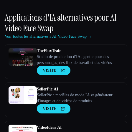
Applications d'IA alternatives pour
AI
Video Face Swap
Voir toutes les alternatives à AI Video Face Swap →
TheFluxTrain
Studio de production d'IA agentic pour des
personnages, des flux de travail et des vidéos
cohérents
VISITE
SellerPic AI
SellerPic : modèles de mode IA et générateur
d'images et de vidéos de produits
VISITE
VideoIdeas AI